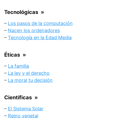
Tecnológicas
»
–
Los pasos de la computación
–
Nacen los ordenadores
–
Tecnología en la Edad Media
Éticas
»
–
La familia
–
La ley y el derecho
–
La moral tu decisión
Científicas
»
–
El Sistema Solar
–
Reino vegetal