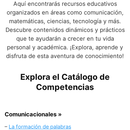
Aquí encontrarás recursos educativos
organizados en áreas como comunicación,
matemáticas, ciencias, tecnología y más.
Descubre contenidos dinámicos y prácticos
que te ayudarán a crecer en tu vida
personal y académica. ¡Explora, aprende y
disfruta de esta aventura de conocimiento!
Explora el Catálogo de
Competencias
Comunicacionales
»
–
La formación de palabras