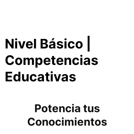
Nivel Básico |
Competencias
Educativas
Potencia tus
Conocimientos