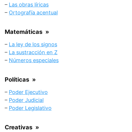
–
Las obras líricas
–
Ortografía acentual
Matemáticas
»
–
La ley de los signos
–
La sustracción en Z
–
Números especiales
Políticas
»
–
Poder Ejecutivo
–
Poder Judicial
–
Poder Legislativo
Creativas
»