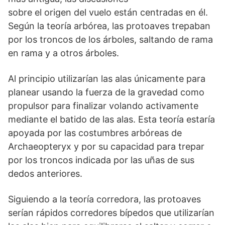
sobre el origen del vuelo están centradas en él.
Según la teoría arbórea, las protoaves trepaban
por los troncos de los árboles, saltando de rama
en rama y a otros árboles.
Al principio utilizarían las alas únicamente para
planear usando la fuerza de la gravedad como
propulsor para finalizar volando activamente
mediante el batido de las alas. Esta teoría estaría
apoyada por las costumbres arbóreas de
Archaeopteryx y por su capacidad para trepar
por los troncos indicada por las uñas de sus
dedos anteriores.
Siguiendo a la teoría corredora, las protoaves
serían rápidos corredores bípedos que utilizarían