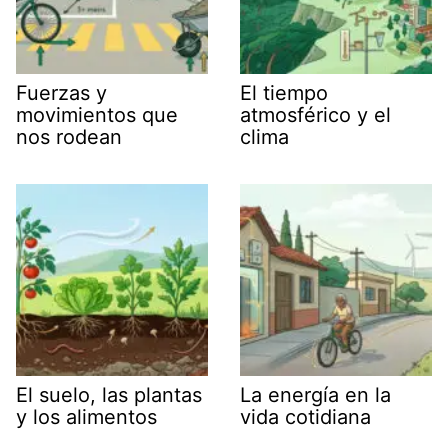
Fuerzas y
El tiempo
movimientos que
atmosférico y el
nos rodean
clima
El suelo, las plantas
La energía en la
y los alimentos
vida cotidiana