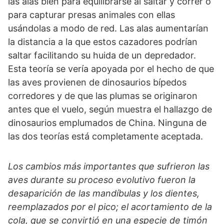
las alas bien para equilibrarse al saltar y correr o
para capturar presas animales con ellas
usándolas a modo de red. Las alas aumentarían
la distancia a la que estos cazadores podrían
saltar facilitando su huida de un depredador.
Esta teoría se vería apoyada por el hecho de que
las aves provienen de dinosaurios bípedos
corredores y de que las plumas se originaron
antes que el vuelo, según muestra el hallazgo de
dinosaurios emplumados de China. Ninguna de
las dos teorías está completamente aceptada.
Los cambios más importantes que sufrieron las
aves durante su proceso evolutivo fueron la
desaparición de las mandíbulas y los dientes,
reemplazados por el pico; el acortamiento de la
cola, que se convirtió en una especie de timón