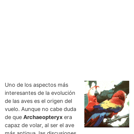
Uno de los aspectos más
interesantes de la evolución
de las aves es el origen del
vuelo. Aunque no cabe duda
de que
Archaeopteryx
era
capaz de volar, al ser el ave
más antigua, las discusiones