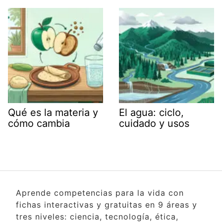
Qué es la materia y
El agua: ciclo,
cómo cambia
cuidado y usos
Aprende competencias para la vida con
fichas interactivas y gratuitas en 9 áreas y
tres niveles: ciencia, tecnología, ética,