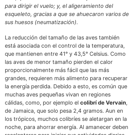
para dirigir el vuelo; y, el aligeramiento del
esqueleto, gracias a que se ahuecaron varios de
sus huesos (neumatización).
La reducción del tamaño de las aves también
está asociada con el control de la temperatura,
que mantienen entre 41° y 43,5° Celsius. Como
las aves de menor tamaño pierden el calor
proporcionalmente más fácil que las más
grandes, requieren más alimento para recuperar
la energía perdida. Debido a esto, es común que
muchas aves pequeñas vivan en regiones
cálidas, como, por ejemplo el
colibrí de Vervain
,
de Jamaica, que solo pesa 2,4 gramos. Aun en
los trópicos, muchos colibríes se aletargan en la
noche, para ahorrar energía. Al amanecer deben