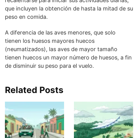
recalentarse para iniciar sus actividades diarias,
que incluyen la obtención de hasta la mitad de su
peso en comida.
A diferencia de las aves menores, que solo
tienen los huesos mayores huecos
(neumatizados), las aves de mayor tamaño
tienen huecos un mayor número de huesos, a fin
de disminuir su peso para el vuelo.
Related Posts