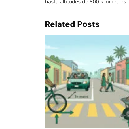
hasta altitudes de 800 kilómetros.
Related Posts