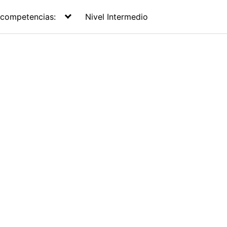
 competencias:
Nivel Intermedio