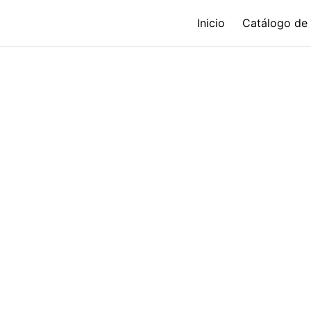
Inicio
Catálogo de