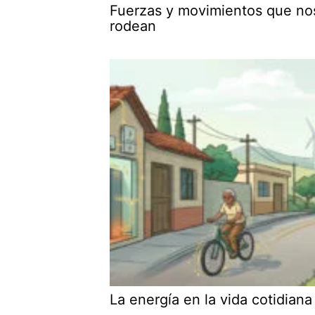
Fuerzas y movimientos que no
rodean
La energía en la vida cotidiana