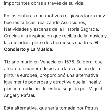
importantes obras a través de su vida.
En las pinturas con motivos religiosos logra muy
buenas críticas, realizando Asunciones,
Natividades y escenas de la Historia Sagrada.
Gracias a la inspiración que recibía de la música y
las melodías, pintó dos hermosos cuadros:
El
Concierto y La Música
.
Tiziano murió en Venecia en 1576. Su obra, que
afectó de manera decisiva a la evolución de la
pintura europea, proporcionó una alternativa
igualmente poderosa y atractiva que la lineal y
plástica tradición florentina seguida por Miguel
Ángel y Rafael.
Esta alternativa, que sería tomada por Petrus