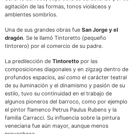
agitación de las formas, tonos violáceos y
ambientes sombríos.
Una de sus grandes obras fue
San Jorge y el
dragón
. Se le llamó Tintoretto (pequeño
tintorero) por el comercio de su padre.
La predilección de
Tintoretto
por las
composiciones diagonales y en zigzag dentro de
profundos espacios, así como el carácter teatral
de su iluminación y el dinamismo y pasión de su
estilo, tuvo su continuidad en el trabajo de
algunos pioneros del barroco, como por ejemplo
el pintor flamenco Petrus Paulus Rubens y la
familia Carracci. Su influencia sobre la pintura
veneciana fue aún mayor, aunque menos
provechosa.