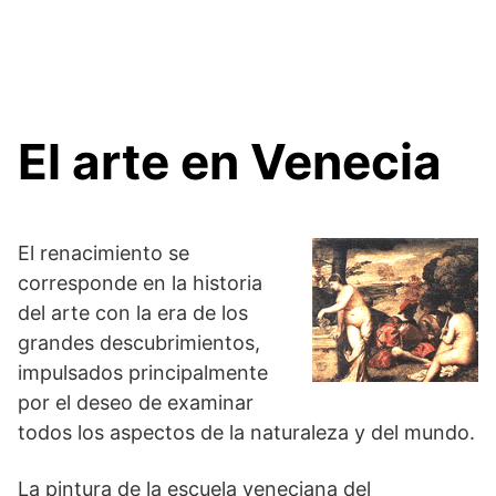
El arte en Venecia
El renacimiento se
corresponde en la historia
del arte con la era de los
grandes descubrimientos,
impulsados principalmente
por el deseo de examinar
todos los aspectos de la naturaleza y del mundo.
La pintura de la escuela veneciana del