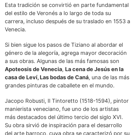
Esta tradición se convirtió en parte fundamental
del estilo de Veronés a lo largo de toda su
carrera, incluso después de su traslado en 1553 a
Venecia.
Si bien sigue los pasos de Tiziano al abordar el
género de la alegoría, agrega mayor decoración
a sus obras. Algunas de las más famosas son
Apoteosis de Venecia
,
La cena de Jesús en la
casa de Leví, Las bodas de Caná
, una de las más
grandes pinturas de caballete en el mundo.
Jacopo Robusti, Il Tintoretto (1518-1594), pintor
manierista veneciano, fue uno de los artistas
más destacados del último tercio del siglo XVI.
Su obra sirvió de inspiración para el desarrollo
del arte barroco, cuya obra se caracterizó por su