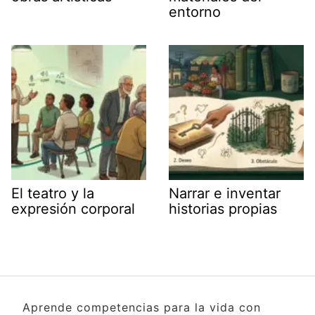
entorno
El teatro y la
Narrar e inventar
expresión corporal
historias propias
Aprende competencias para la vida con