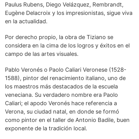
Paulus Rubens, Diego Velázquez, Rembrandt,
Eugène Delacroix y los impresionistas, sigue viva
en la actualidad.
Por derecho propio, la obra de Tiziano se
considera en la cima de los logros y éxitos en el
campo de las artes visuales.
Pablo Veronés o Paolo Caliari Veronese (1528-
1588), pintor del renacimiento italiano, uno de
los maestros más destacados de la escuela
veneciana. Su verdadero nombre era Paolo
Caliari; el apodo Veronés hace referencia a
Verona, su ciudad natal, en donde se formó
como pintor en el taller de Antonio Badile, buen
exponente de la tradición local.