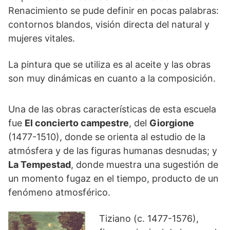
Renacimiento se pude definir en pocas palabras:
contornos blandos, visión directa del natural y
mujeres vitales.
La pintura que se utiliza es al aceite y las obras
son muy dinámicas en cuanto a la composición.
Una de las obras características de esta escuela
fue
El concierto campestre
, del
Giorgione
(1477-1510), donde se orienta al estudio de la
atmósfera y de las figuras humanas desnudas; y
La Tempestad
, donde muestra una sugestión de
un momento fugaz en el tiempo, producto de un
fenómeno atmosférico.
Tiziano (c. 1477-1576),