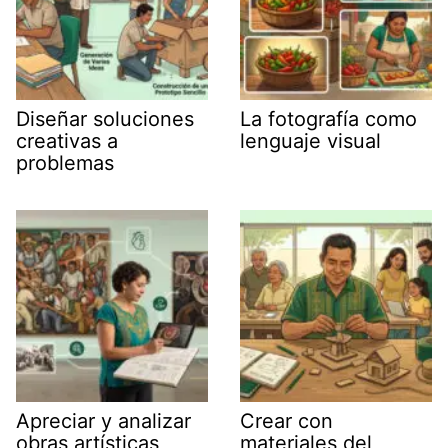
Diseñar soluciones
La fotografía como
creativas a
lenguaje visual
problemas
Apreciar y analizar
Crear con
obras artísticas
materiales del