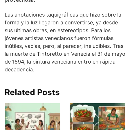
Las anotaciones taquigráficas que hizo sobre la
forma y la luz llegaron a convertirse, ya desde
sus últimas obras, en estereotipos. Para los
jóvenes artistas venecianos fueron fórmulas
inútiles, vacías, pero, al parecer, ineludibles. Tras
la muerte de Tintoretto en Venecia el 31 de mayo
de 1594, la pintura veneciana entró en rápida
decadencia.
Related Posts