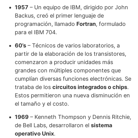
1957
– Un equipo de IBM, dirigido por John
Backus, creó el primer lenguaje de
programación, llamado
Fortran
, formulado
para el IBM 704.
60’s
– Técnicos de varios laboratorios, a
partir de la elaboración de los transistores,
comenzaron a producir unidades más
grandes con múltiples componentes que
cumplían diversas funciones electrónicas. Se
trataba de los
circuitos integrados o chips
.
Estos permitieron una nueva disminución en
el tamaño y el costo.
1969
– Kenneth Thompson y Dennis Ritchie,
de Bell Labs, desarrollaron el
sistema
operativo Unix
.