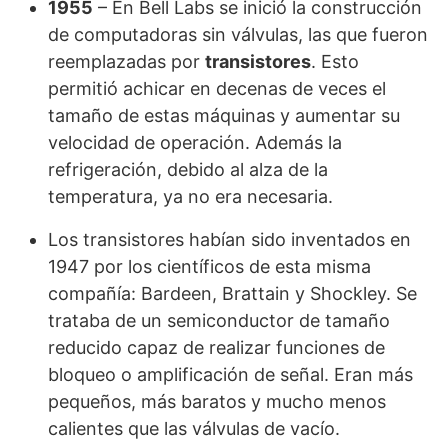
1955
– En Bell Labs se inició la construcción
de computadoras sin válvulas, las que fueron
reemplazadas por
transistores
. Esto
permitió achicar en decenas de veces el
tamaño de estas máquinas y aumentar su
velocidad de operación. Además la
refrigeración, debido al alza de la
temperatura, ya no era necesaria.
Los transistores habían sido inventados en
1947 por los científicos de esta misma
compañía: Bardeen, Brattain y Shockley. Se
trataba de un semiconductor de tamaño
reducido capaz de realizar funciones de
bloqueo o amplificación de señal. Eran más
pequeños, más baratos y mucho menos
calientes que las válvulas de vacío.