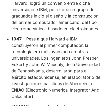
Harvard, logró un convenio entre dicha
universidad e IBM, por el que un grupo de
graduados inició el diseño y la construcción
del primer computador americano, del tipo
electromecánico -basado en electroimanes-.
1947
– Pese a que Harvard e IBM
construyeron el primer computador, la
tecnología era más avanzada en otras
universidades. Los ingenieros John Presper
Eckert y John W. Mauchly, de la Universidad
de Pennsylvania, desarrollaron para el
ejército estadounidense, en el laboratorio de
investigaciones balísticas de Aberdeen, el
ENIAC
(Electronic Numerical Integrator And
Calculator).