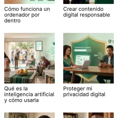
Cómo funciona un
Crear contenido
ordenador por
digital responsable
dentro
Qué es la
Proteger mi
inteligencia artificial
privacidad digital
y cómo usarla