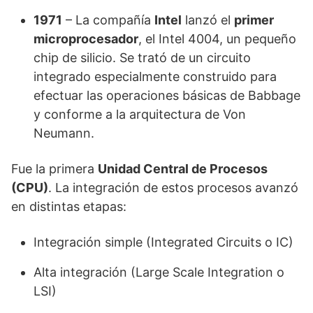
1971
– La compañía
Intel
lanzó el
primer
microprocesador
, el Intel 4004, un pequeño
chip de silicio. Se trató de un circuito
integrado especialmente construido para
efectuar las operaciones básicas de Babbage
y conforme a la arquitectura de Von
Neumann.
Fue la primera
Unidad Central de Procesos
(CPU)
. La integración de estos procesos avanzó
en distintas etapas:
Integración simple (Integrated Circuits o IC)
Alta integración (Large Scale Integration o
LSI)