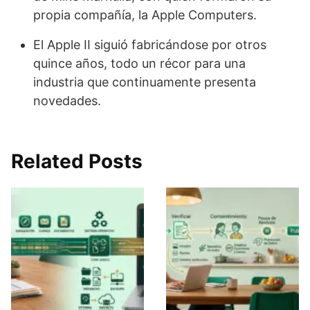
propia compañía, la Apple Computers.
El Apple II siguió fabricándose por otros
quince años, todo un récor para una
industria que continuamente presenta
novedades.
Related Posts