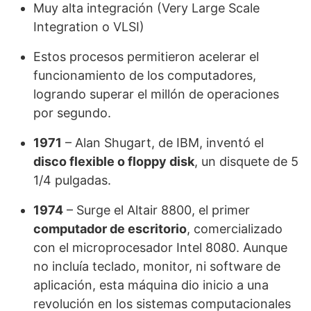
Muy alta integración (Very Large Scale
Integration o VLSI)
Estos procesos permitieron acelerar el
funcionamiento de los computadores,
logrando superar el millón de operaciones
por segundo.
1971
– Alan Shugart, de IBM, inventó el
disco flexible o floppy disk
, un disquete de 5
1/4 pulgadas.
1974
– Surge el Altair 8800, el primer
computador de escritorio
, comercializado
con el microprocesador Intel 8080. Aunque
no incluía teclado, monitor, ni software de
aplicación, esta máquina dio inicio a una
revolución en los sistemas computacionales