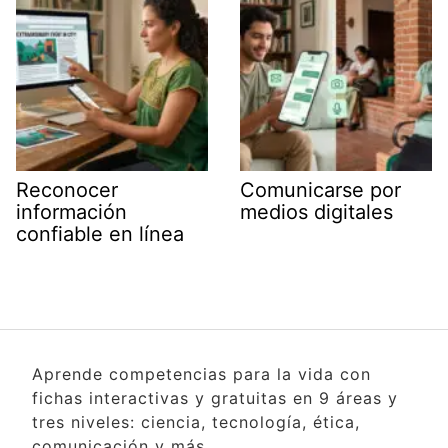
Reconocer
Comunicarse por
información
medios digitales
confiable en línea
Aprende competencias para la vida con
fichas interactivas y gratuitas en 9 áreas y
tres niveles: ciencia, tecnología, ética,
comunicación y más.