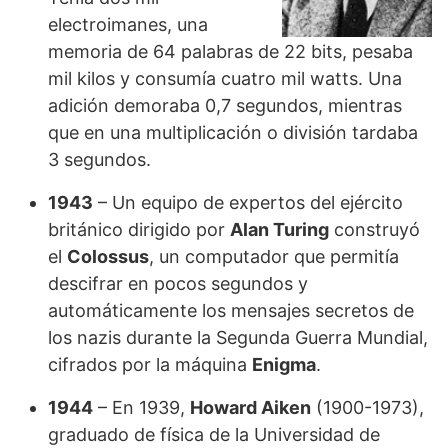
electroimanes, una
memoria de 64 palabras de 22 bits, pesaba
mil kilos y consumía cuatro mil watts. Una
adición demoraba 0,7 segundos, mientras
que en una multiplicación o división tardaba
3 segundos.
1943
– Un equipo de expertos del ejército
británico dirigido por
Alan Turing
construyó
el
Colossus
, un computador que permitía
descifrar en pocos segundos y
automáticamente los mensajes secretos de
los nazis durante la Segunda Guerra Mundial,
cifrados por la máquina
Enigma
.
1944
– En 1939,
Howard Aiken
(1900-1973),
graduado de física de la Universidad de