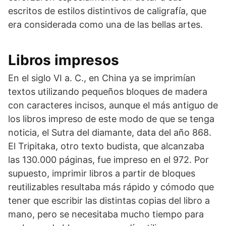
escritos de estilos distintivos de caligrafía, que
era considerada como una de las bellas artes.
Libros impresos
En el siglo VI a. C., en China ya se imprimían
textos utilizando pequeños bloques de madera
con caracteres incisos, aunque el más antiguo de
los libros impreso de este modo de que se tenga
noticia, el Sutra del diamante, data del año 868.
El Tripitaka, otro texto budista, que alcanzaba
las 130.000 páginas, fue impreso en el 972. Por
supuesto, imprimir libros a partir de bloques
reutilizables resultaba más rápido y cómodo que
tener que escribir las distintas copias del libro a
mano, pero se necesitaba mucho tiempo para