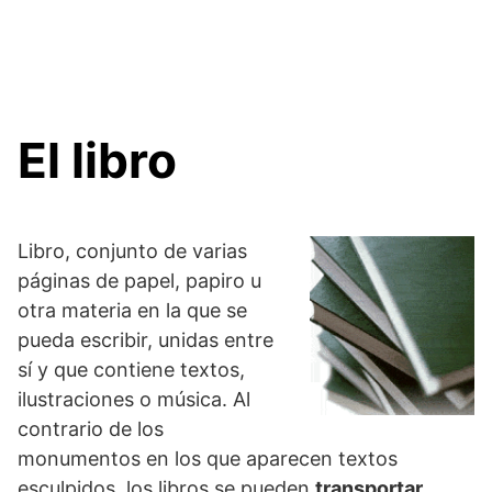
El libro
Libro, conjunto de varias
páginas de papel, papiro u
otra materia en la que se
pueda escribir, unidas entre
sí y que contiene textos,
ilustraciones o música. Al
contrario de los
monumentos en los que aparecen textos
esculpidos, los libros se pueden
transportar