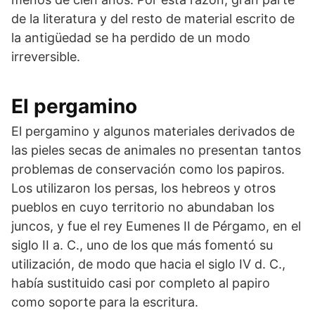
de la literatura y del resto de material escrito de
la antigüedad se ha perdido de un modo
irreversible.
El pergamino
El pergamino y algunos materiales derivados de
las pieles secas de animales no presentan tantos
problemas de conservación como los papiros.
Los utilizaron los persas, los hebreos y otros
pueblos en cuyo territorio no abundaban los
juncos, y fue el rey Eumenes II de Pérgamo, en el
siglo II a. C., uno de los que más fomentó su
utilización, de modo que hacia el siglo IV d. C.,
había sustituido casi por completo al papiro
como soporte para la escritura.