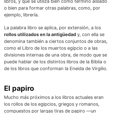
libros, y que se utiliza bien como término aislado
o bien para formar otras palabras, como, por
ejemplo, librería.
La palabra libro se aplica, por extensión, a los
rollos utilizados en la antigüedad
y, con ella se
denomina también a ciertos conjuntos de obras,
como el Libro de los muertos egipcio o a las
divisiones internas de una obra, de modo que se
puede hablar de los distintos libros de la Biblia o
de los libros que conforman la Eneida de Virgilio.
El papiro
Mucho más próximos a los libros actuales eran
los rollos de los egipcios, griegos y romanos,
compuestos por largas tiras de papiro —un