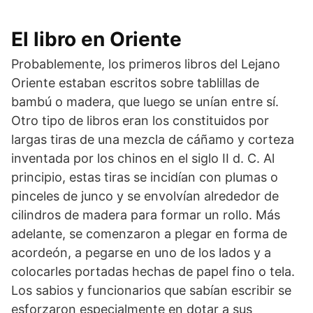
El libro en Oriente
Probablemente, los primeros libros del Lejano
Oriente estaban escritos sobre tablillas de
bambú o madera, que luego se unían entre sí.
Otro tipo de libros eran los constituidos por
largas tiras de una mezcla de cáñamo y corteza
inventada por los chinos en el siglo II d. C. Al
principio, estas tiras se incidían con plumas o
pinceles de junco y se envolvían alrededor de
cilindros de madera para formar un rollo. Más
adelante, se comenzaron a plegar en forma de
acordeón, a pegarse en uno de los lados y a
colocarles portadas hechas de papel fino o tela.
Los sabios y funcionarios que sabían escribir se
esforzaron especialmente en dotar a sus