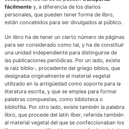
fácilmente
y, a diferencia de los diarios
personales, que pueden tener forma de libro,
están concebidos para ser divulgados al público.
Un libro ha de tener un cierto número de páginas
para ser considerado como tal, y ha de constituir
una unidad independiente para distinguirse de
las publicaciones periódicas. Por un lado, existe
la raíz biblio-, procedente del griego biblos, que
designaba originalmente el material vegetal
utilizado en la antigüedad como soporte para la
literatura escrita, y que se emplea para formar
palabras compuestas, como biblioteca o
bibliofilia. Por otro lado, existe también la palabra
libro, que procede del latín líber, referida también
al material vegetal del que se confeccionaban los