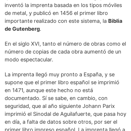
inventó la imprenta basada en los tipos móviles
de metal, y publicó en 1456 el primer libro
importante realizado con este sistema, la
Biblia
de Gutenberg
.
En el siglo XVI, tanto el número de obras como el
número de copias de cada obra aumentó de un
modo espectacular.
La imprenta llegó muy pronto a España, y se
supone que el primer libro español se imprimió
en 1471, aunque este hecho no está
documentado. Sí se sabe, en cambio, con
seguridad, que al año siguiente Johann Parix
imprimió el Sinodal de Aguilafuerte, que pasa hoy
en día, a falta de datos sobre otros, por ser el
primer libro impreso español. La imprenta llegó a