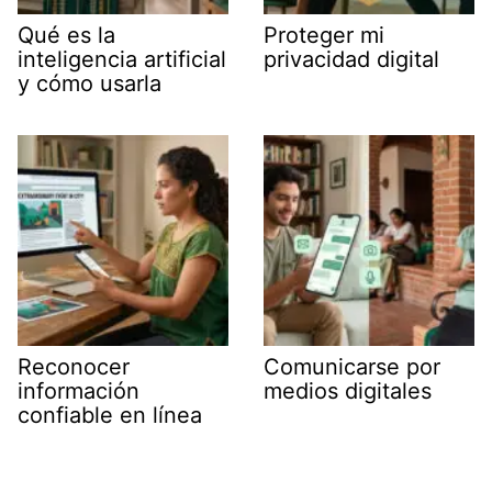
Qué es la
Proteger mi
inteligencia artificial
privacidad digital
y cómo usarla
Reconocer
Comunicarse por
información
medios digitales
confiable en línea