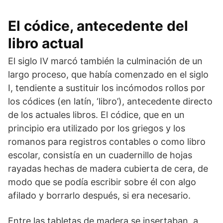
El códice, antecedente del
libro actual
El siglo IV marcó también la culminación de un
largo proceso, que había comenzado en el siglo
I, tendiente a sustituir los incómodos rollos por
los códices (en latín, ‘libro’), antecedente directo
de los actuales libros. El códice, que en un
principio era utilizado por los griegos y los
romanos para registros contables o como libro
escolar, consistía en un cuadernillo de hojas
rayadas hechas de madera cubierta de cera, de
modo que se podía escribir sobre él con algo
afilado y borrarlo después, si era necesario.
Entre las tabletas de madera se insertaban, a