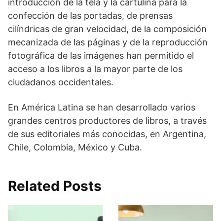
introducción de la tela y la cartulina para la
confección de las portadas, de prensas
cilíndricas de gran velocidad, de la composición
mecanizada de las páginas y de la reproducción
fotográfica de las imágenes han permitido el
acceso a los libros a la mayor parte de los
ciudadanos occidentales.
En América Latina se han desarrollado varios
grandes centros productores de libros, a través
de sus editoriales más conocidas, en Argentina,
Chile, Colombia, México y Cuba.
Related Posts