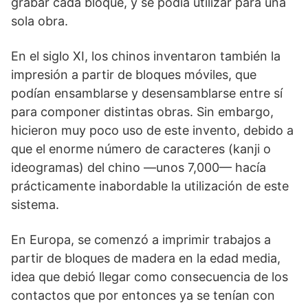
grabar cada bloque, y se podía utilizar para una
sola obra.
En el siglo XI, los chinos inventaron también la
impresión a partir de bloques móviles, que
podían ensamblarse y desensamblarse entre sí
para componer distintas obras. Sin embargo,
hicieron muy poco uso de este invento, debido a
que el enorme número de caracteres (kanji o
ideogramas) del chino —unos 7,000— hacía
prácticamente inabordable la utilización de este
sistema.
En Europa, se comenzó a imprimir trabajos a
partir de bloques de madera en la edad media,
idea que debió llegar como consecuencia de los
contactos que por entonces ya se tenían con