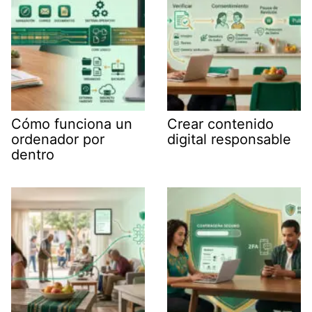
Cómo funciona un
Crear contenido
ordenador por
digital responsable
dentro