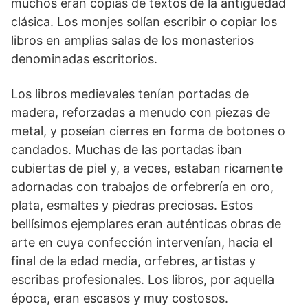
muchos eran copias de textos de la antigüedad
clásica. Los monjes solían escribir o copiar los
libros en amplias salas de los monasterios
denominadas escritorios.
Los libros medievales tenían portadas de
madera, reforzadas a menudo con piezas de
metal, y poseían cierres en forma de botones o
candados. Muchas de las portadas iban
cubiertas de piel y, a veces, estaban ricamente
adornadas con trabajos de orfebrería en oro,
plata, esmaltes y piedras preciosas. Estos
bellísimos ejemplares eran auténticas obras de
arte en cuya confección intervenían, hacia el
final de la edad media, orfebres, artistas y
escribas profesionales. Los libros, por aquella
época, eran escasos y muy costosos.