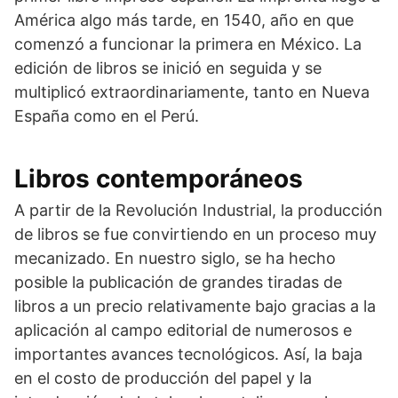
América algo más tarde, en 1540, año en que
comenzó a funcionar la primera en México. La
edición de libros se inició en seguida y se
multiplicó extraordinariamente, tanto en Nueva
España como en el Perú.
Libros contemporáneos
A partir de la Revolución Industrial, la producción
de libros se fue convirtiendo en un proceso muy
mecanizado. En nuestro siglo, se ha hecho
posible la publicación de grandes tiradas de
libros a un precio relativamente bajo gracias a la
aplicación al campo editorial de numerosos e
importantes avances tecnológicos. Así, la baja
en el costo de producción del papel y la