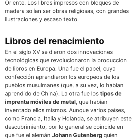
Oriente. Los libros impresos con bloques de
madera solían ser obras religiosas, con grandes
ilustraciones y escaso texto.
Libros del renacimiento
En el siglo XV se dieron dos innovaciones
tecnológicas que revolucionaron la producción
de libros en Europa. Una fue el papel, cuya
confección aprendieron los europeos de los
pueblos musulmanes (que, a su vez, lo habían
aprendido de China). La otra fue los
tipos de
imprenta
móviles de metal
, que habían
inventado ellos mismos. Aunque varios países,
como Francia, Italia y Holanda, se atribuyen este
descubrimiento, por lo general se coincide en
que fue el alemán
Johann Gutenberg
quien