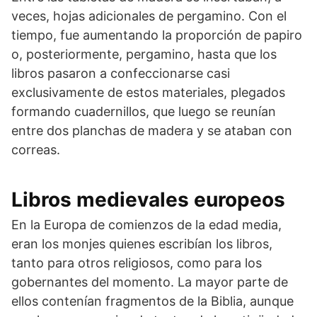
veces, hojas adicionales de pergamino. Con el
tiempo, fue aumentando la proporción de papiro
o, posteriormente, pergamino, hasta que los
libros pasaron a confeccionarse casi
exclusivamente de estos materiales, plegados
formando cuadernillos, que luego se reunían
entre dos planchas de madera y se ataban con
correas.
Libros medievales europeos
En la Europa de comienzos de la edad media,
eran los monjes quienes escribían los libros,
tanto para otros religiosos, como para los
gobernantes del momento. La mayor parte de
ellos contenían fragmentos de la Biblia, aunque