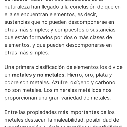
naturaleza han llegado a la conclusión de que en
ella se encuentran elementos, es decir,
sustancias que no pueden descomponerse en
otras más simples; y compuestos o sustancias
que están formados por dos o más clases de
elementos, y que pueden descomponerse en
otras más simples.
Una primera clasificación de elementos los divide
en
metales y no metales
. Hierro, oro, plata y
cobre son metales. Azufre, oxígeno y carbono
no son metales. Los minerales metálicos nos
proporcionan una gran variedad de metales.
Entre las propiedades más importantes de los
metales destacan la maleabilidad, posibilidad de