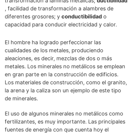
transformación a láminas metálicas;
ductibilidad
, facilidad de transformación a alambres de
diferentes grosores; y
conductibilidad
o
capacidad para conducir electricidad y calor.
El hombre ha logrado perfeccionar las
cualidades de los metales, produciendo
aleaciones, es decir, mezclas de dos o más
metales. Los minerales no metálicos se emplean
en gran parte en la construcción de edificios.
Los materiales de construcción, como el granito,
la arena y la caliza son un ejemplo de este tipo
de minerales.
El uso de algunos minerales no metálicos como
fertilizantes, es muy importante. Las principales
fuentes de energía con que cuenta hoy el