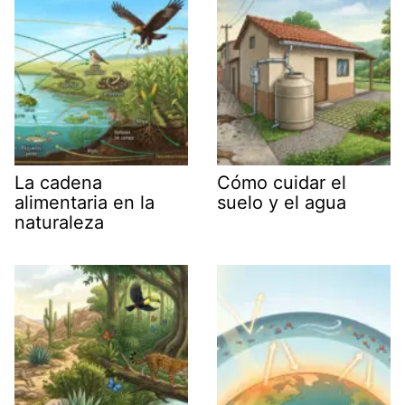
La cadena
Cómo cuidar el
alimentaria en la
suelo y el agua
naturaleza