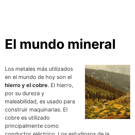
El mundo mineral
Los metales más utilizados
en el mundo de hoy son el
hierro y el cobre
. El hierro,
por su dureza y
maleabilidad, es usado para
construir maquinarias. El
cobre es utilizado
principalmente como
conductor eléctrico. Los estudiosos de la