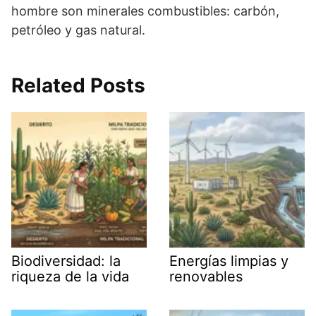
hombre son minerales combustibles: carbón,
petróleo y gas natural.
Related Posts
Biodiversidad: la
Energías limpias y
riqueza de la vida
renovables