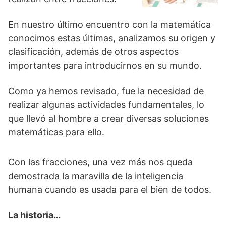
En nuestro último encuentro con la matemática
conocimos estas últimas, analizamos su origen y
clasificación, además de otros aspectos
importantes para introducirnos en su mundo.
Como ya hemos revisado, fue la necesidad de
realizar algunas actividades fundamentales, lo
que llevó al hombre a crear diversas soluciones
matemáticas para ello.
Con las fracciones, una vez más nos queda
demostrada la maravilla de la inteligencia
humana cuando es usada para el bien de todos.
La historia…