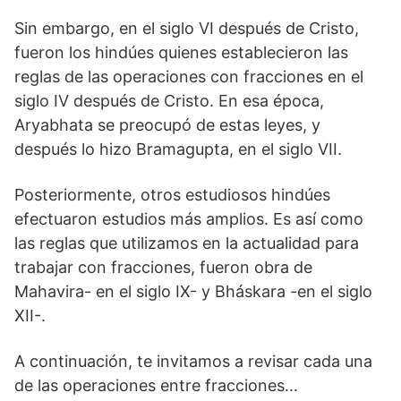
Sin embargo, en el siglo VI después de Cristo,
fueron los hindúes quienes establecieron las
reglas de las operaciones con fracciones en el
siglo IV después de Cristo. En esa época,
Aryabhata se preocupó de estas leyes, y
después lo hizo Bramagupta, en el siglo VII.
Posteriormente, otros estudiosos hindúes
efectuaron estudios más amplios. Es así como
las reglas que utilizamos en la actualidad para
trabajar con fracciones, fueron obra de
Mahavira- en el siglo IX- y Bháskara -en el siglo
XII-.
A continuación, te invitamos a revisar cada una
de las operaciones entre fracciones…