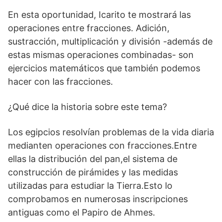
En esta oportunidad, Icarito te mostrará las
operaciones entre fracciones. Adición,
sustracción, multiplicación y división -además de
estas mismas operaciones combinadas- son
ejercicios matemáticos que también podemos
hacer con las fracciones.
¿Qué dice la historia sobre este tema?
Los egipcios resolvían problemas de la vida diaria
medianten operaciones con fracciones.Entre
ellas la distribución del pan,el sistema de
construcción de pirámides y las medidas
utilizadas para estudiar la Tierra.Esto lo
comprobamos en numerosas inscripciones
antiguas como el Papiro de Ahmes.