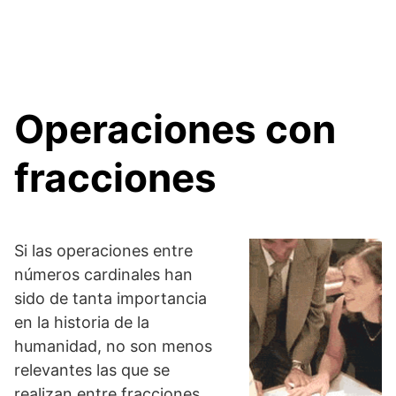
Operaciones con
fracciones
Si las operaciones entre
números cardinales han
sido de tanta importancia
en la historia de la
humanidad, no son menos
relevantes las que se
realizan entre fracciones.