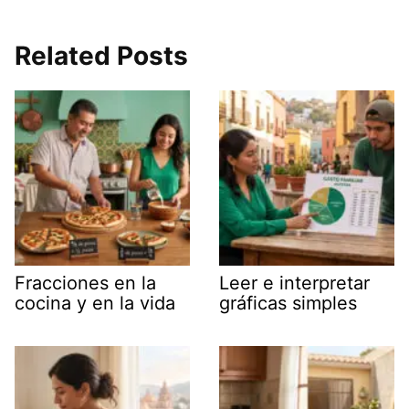
Related Posts
Fracciones en la
Leer e interpretar
cocina y en la vida
gráficas simples