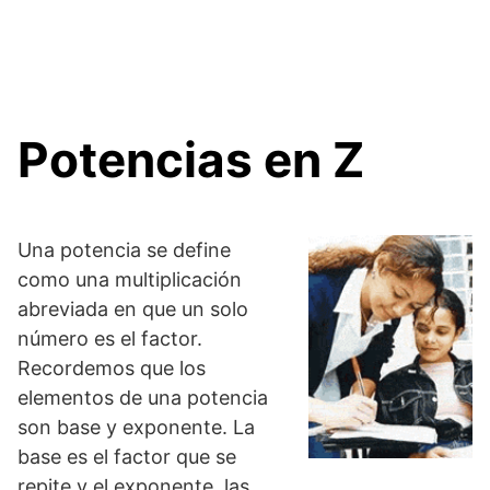
Potencias en Z
Una potencia se define
como una multiplicación
abreviada en que un solo
número es el factor.
Recordemos que los
elementos de una potencia
son base y exponente. La
base es el factor que se
repite y el exponente, las