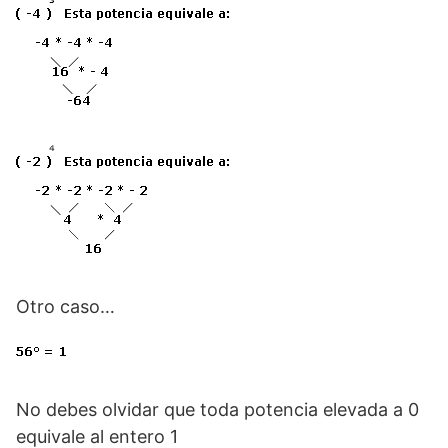
Otro caso…
No debes olvidar que toda potencia elevada a 0
equivale al entero 1