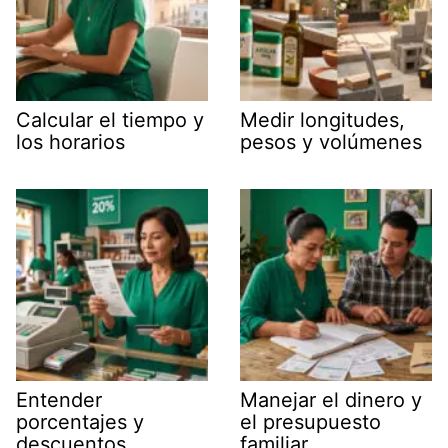
Calcular el tiempo y
Medir longitudes,
los horarios
pesos y volúmenes
Entender
Manejar el dinero y
porcentajes y
el presupuesto
descuentos
familiar