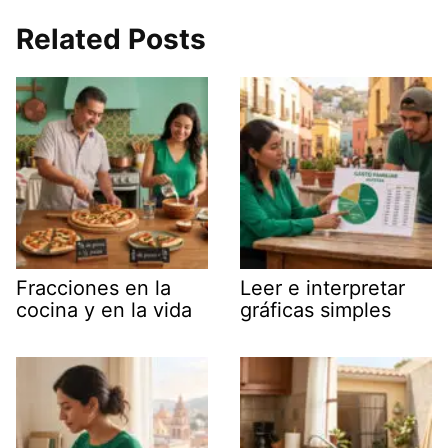
Related Posts
Fracciones en la
Leer e interpretar
cocina y en la vida
gráficas simples