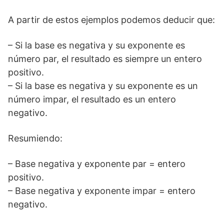
A partir de estos ejemplos podemos deducir que:
– Si la base es negativa y su exponente es
número par, el resultado es siempre un entero
positivo.
– Si la base es negativa y su exponente es un
número impar, el resultado es un entero
negativo.
Resumiendo:
– Base negativa y exponente par = entero
positivo.
– Base negativa y exponente impar = entero
negativo.