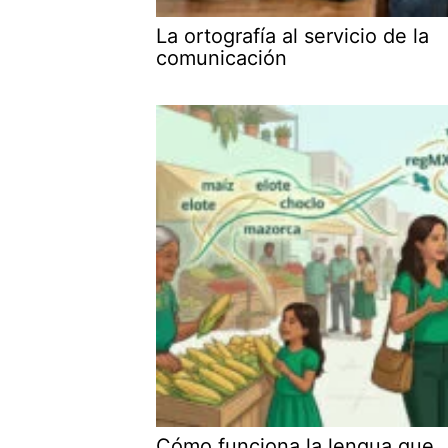
La ortografía al servicio de la
comunicación
Cómo funciona la lengua que