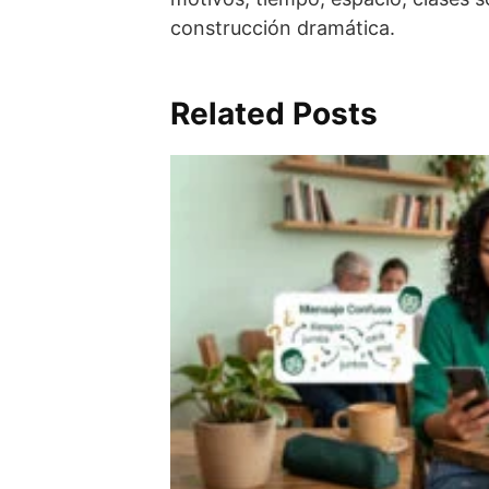
construcción dramática.
Related Posts