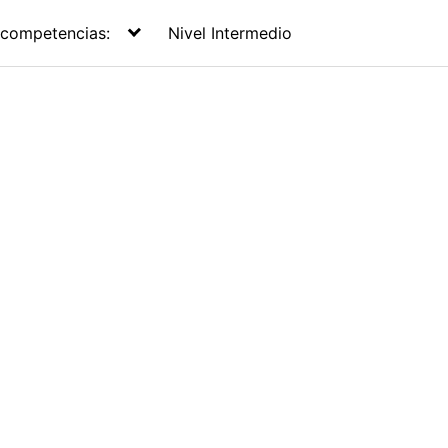
 competencias:
Nivel Intermedio