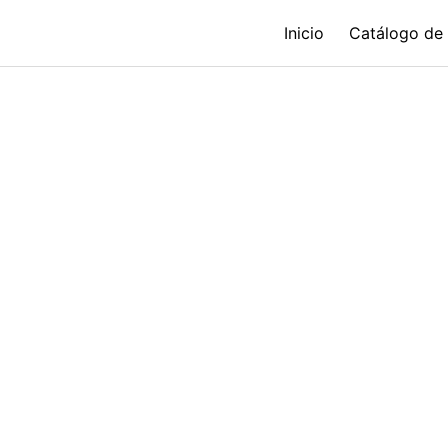
Inicio
Catálogo de