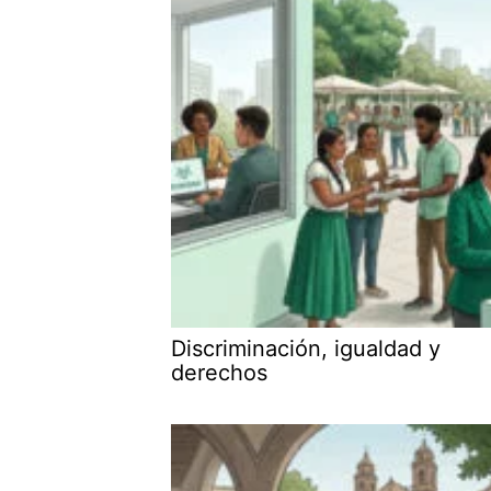
Discriminación, igualdad y
derechos