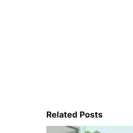
Related Posts