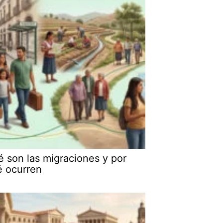
 son las migraciones y por
é ocurren