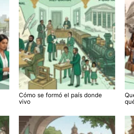
Cómo se formó el país donde
Qué
vivo
qu