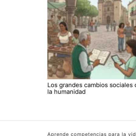
Los grandes cambios sociales 
la humanidad
Aprende competencias para la vida 