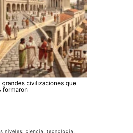
 grandes civilizaciones que
s formaron
 niveles: ciencia, tecnología,