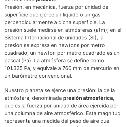
Presión, en mecánica, fuerza por unidad de
superficie que ejerce un líquido o un gas
perpendicularmente a dicha superficie. La
presión suele medirse en atmósferas (atm); en el
Sistema Internacional de unidades (SI), la
presión se expresa en newtons por metro
cuadrado; un newton por metro cuadrado es un
pascal (Pa). La atmósfera se define como
101.325 Pa, y equivale a 760 mm de mercurio en
un barómetro convencional.
Nuestro planeta se ejerce una presión: la de la
atmósfera, denominada
presión atmosférica
,
que es la fuerza por unidad de área ejercida por
una columna de aire atmosférico. Esta magnitud
representa una medida del peso de aire que