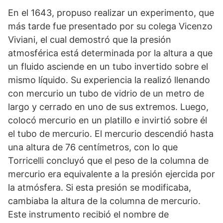
En el 1643, propuso realizar un experimento, que
más tarde fue presentado por su colega Vicenzo
Viviani, el cual demostró que la presión
atmosférica está determinada por la altura a que
un fluido asciende en un tubo invertido sobre el
mismo líquido. Su experiencia la realizó llenando
con mercurio un tubo de vidrio de un metro de
largo y cerrado en uno de sus extremos. Luego,
colocó mercurio en un platillo e invirtió sobre él
el tubo de mercurio. El mercurio descendió hasta
una altura de 76 centímetros, con lo que
Torricelli concluyó que el peso de la columna de
mercurio era equivalente a la presión ejercida por
la atmósfera. Si esta presión se modificaba,
cambiaba la altura de la columna de mercurio.
Este instrumento recibió el nombre de