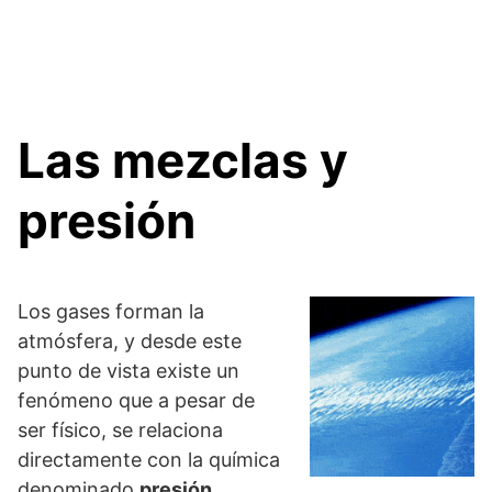
Las mezclas y
presión
Los gases forman la
atmósfera, y desde este
punto de vista existe un
fenómeno que a pesar de
ser físico, se relaciona
directamente con la química
denominado
presión
.