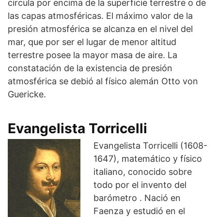
circula por encima de la superficie terrestre o de
las capas atmosféricas. El máximo valor de la
presión atmosférica se alcanza en el nivel del
mar, que por ser el lugar de menor altitud
terrestre posee la mayor masa de aire. La
constatación de la existencia de presión
atmosférica se debió al físico alemán Otto von
Guericke.
Evangelista Torricelli
Evangelista Torricelli (1608-
1647), matemático y físico
italiano, conocido sobre
todo por el invento del
barómetro . Nació en
Faenza y estudió en el