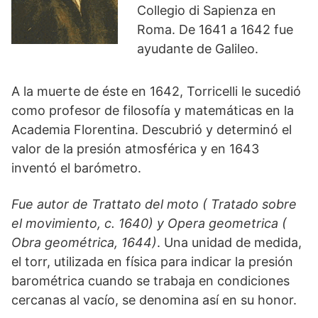
Collegio di Sapienza en
Roma. De 1641 a 1642 fue
ayudante de Galileo.
A la muerte de éste en 1642, Torricelli le sucedió
como profesor de filosofía y matemáticas en la
Academia Florentina. Descubrió y determinó el
valor de la presión atmosférica y en 1643
inventó el barómetro.
Fue autor de Trattato del moto ( Tratado sobre
el movimiento, c. 1640) y Opera geometrica (
Obra geométrica, 1644)
. Una unidad de medida,
el torr, utilizada en física para indicar la presión
barométrica cuando se trabaja en condiciones
cercanas al vacío, se denomina así en su honor.