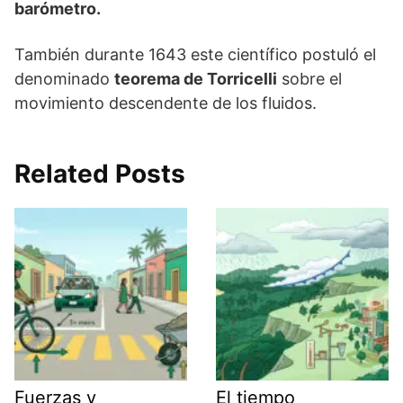
barómetro.
También durante 1643 este científico postuló el
denominado
teorema de Torricelli
sobre el
movimiento descendente de los fluidos.
Related Posts
Fuerzas y
El tiempo