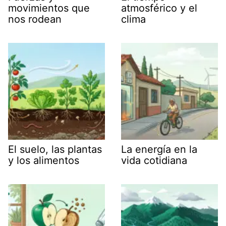
movimientos que
atmosférico y el
nos rodean
clima
El suelo, las plantas
La energía en la
y los alimentos
vida cotidiana