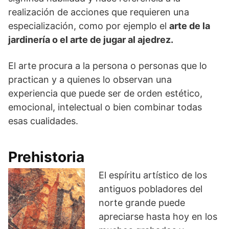
realización de acciones que requieren una
especialización, como por ejemplo el
arte de la
jardinería o el arte de jugar al ajedrez.
El arte procura a la persona o personas que lo
practican y a quienes lo observan una
experiencia que puede ser de orden estético,
emocional, intelectual o bien combinar todas
esas cualidades.
Prehistoria
El espíritu artístico de los
antiguos pobladores del
norte grande puede
apreciarse hasta hoy en los