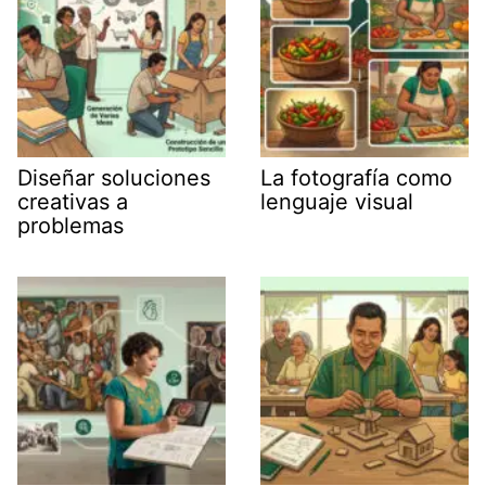
Diseñar soluciones
La fotografía como
creativas a
lenguaje visual
problemas