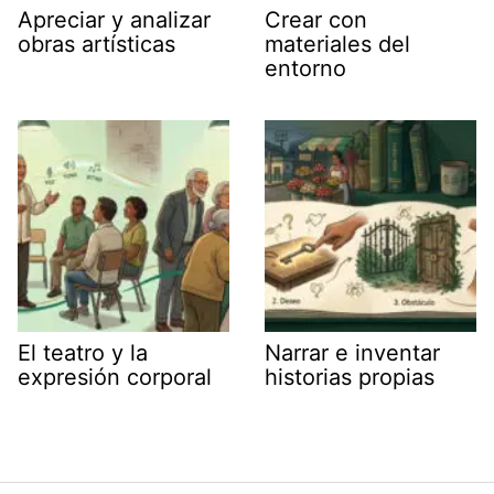
Apreciar y analizar
Crear con
obras artísticas
materiales del
entorno
El teatro y la
Narrar e inventar
expresión corporal
historias propias