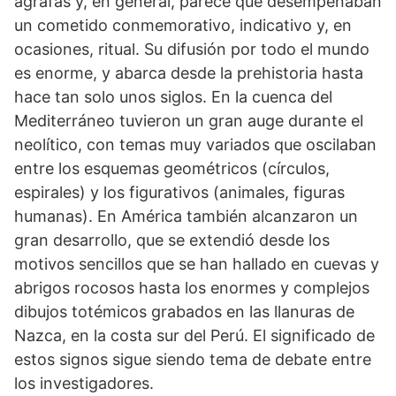
ágrafas y, en general, parece que desempeñaban
un cometido conmemorativo, indicativo y, en
ocasiones, ritual. Su difusión por todo el mundo
es enorme, y abarca desde la prehistoria hasta
hace tan solo unos siglos. En la cuenca del
Mediterráneo tuvieron un gran auge durante el
neolítico, con temas muy variados que oscilaban
entre los esquemas geométricos (círculos,
espirales) y los figurativos (animales, figuras
humanas). En América también alcanzaron un
gran desarrollo, que se extendió desde los
motivos sencillos que se han hallado en cuevas y
abrigos rocosos hasta los enormes y complejos
dibujos totémicos grabados en las llanuras de
Nazca, en la costa sur del Perú. El significado de
estos signos sigue siendo tema de debate entre
los investigadores.