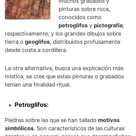
muchos grabados y
pinturas sobre roca,
conocidos como
petroglifos
y
pictografía
,
respectivamente; y los grandes dibujos sobre
tierra o
geoglifos
, distribuidos profusamente
desde costa a cordillera.
La otra alternativa, busca una explicación más
mística, se cree que estas pinturas o grabados
tenían una finalidad ritual.
Petroglifos:
Piedras sobre las que se han tallado
motivos
simbólicos
. Son característicos de las culturas