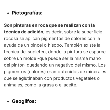
Pictografías:
Son pinturas en roca que se realizan con la
técnica de adición
, es decir, sobre la superficie
rocosa se aplican pigmentos de colores con la
ayuda de un pincel o hisopo. También existe la
técnica del sopleteo, donde la pintura se esparce
sobre un molde -que puede ser la misma mano
del pintor- quedando un negativo del mismo. Los
pigmentos (colores) eran obtenidos de minerales
que se aglutinaban con productos vegetales o
animales, como la grasa o el aceite.
Geoglifos: