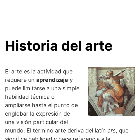
Historia del arte
El arte es la actividad que
requiere un
aprendizaje
y
puede limitarse a una simple
habilidad técnica o
ampliarse hasta el punto de
englobar la expresión de
una visión particular del
mundo. El término arte deriva del latín
ars
, que
significa habilidad y hace referencia a la