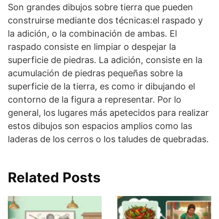
Son grandes dibujos sobre tierra que pueden
construirse mediante dos técnicas:el raspado y
la adición, o la combinación de ambas. El
raspado consiste en limpiar o despejar la
superficie de piedras. La adición, consiste en la
acumulación de piedras pequeñas sobre la
superficie de la tierra, es como ir dibujando el
contorno de la figura a representar. Por lo
general, los lugares más apetecidos para realizar
estos dibujos son espacios amplios como las
laderas de los cerros o los taludes de quebradas.
Related Posts