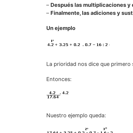
–
Después las multiplicaciones y 
–
Finalmente, las adiciones y sus
Un ejemplo
La prioridad nos dice que primero 
Entonces:
Nuestro ejemplo queda: