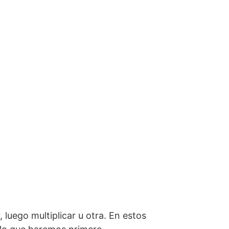
, luego multiplicar u otra. En estos