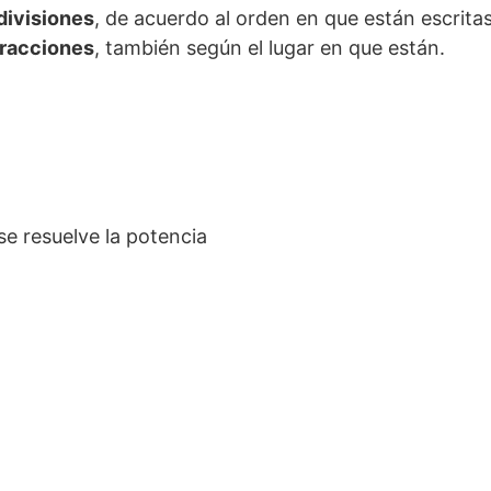
divisiones
, de acuerdo al orden en que están escritas
tracciones
, también según el lugar en que están.
se resuelve la potencia