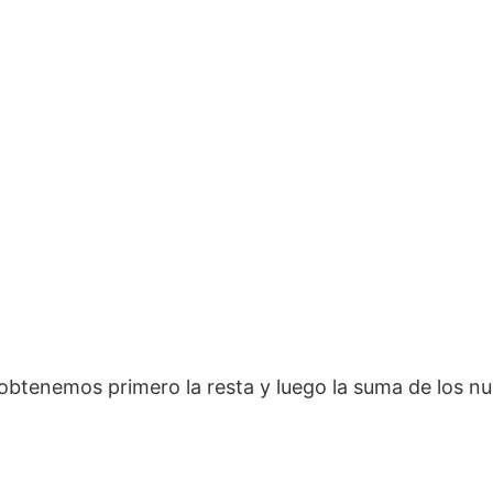
 obtenemos primero la resta y luego la suma de los n