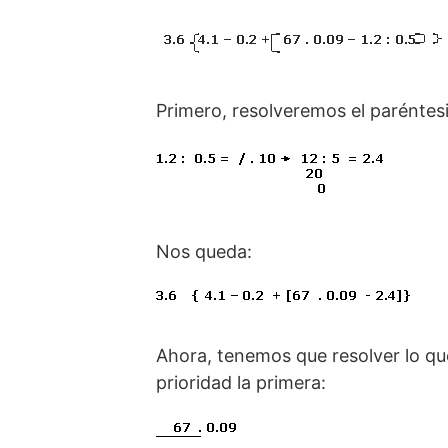
Primero, resolveremos el paréntes
Nos queda:
Ahora, tenemos que resolver lo que
prioridad la primera: