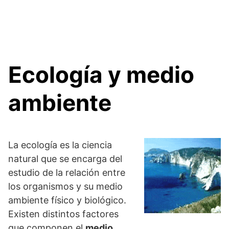
Ecología y medio
ambiente
La ecología es la ciencia
natural que se encarga del
estudio de la relación entre
los organismos y su medio
ambiente físico y biológico.
Existen distintos factores
que componen el
medio