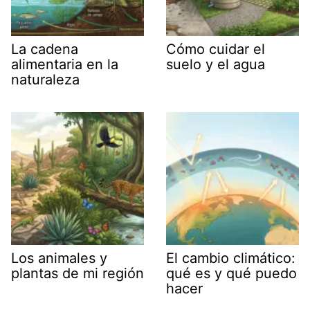
La cadena
Cómo cuidar el
alimentaria en la
suelo y el agua
naturaleza
Los animales y
El cambio climático:
plantas de mi región
qué es y qué puedo
hacer