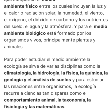
ambiente físico
entre los cuales incluyen la luz y
el calor o radiación solar, la humedad, el viento,
el oxígeno, el dióxido de carbono y los nutrientes
del suelo, el agua y la atmósfera. Y para el
medio
ambiente biológico
está formado por los
organismos vivos, principalmente plantas y
animales.
Para poder estudiar el medio ambiente la
ecología se sirve de varias disciplinas como la
climatología, la hidrología, la física, la química, la
geología y el análisis de suelos
y para estudiar
las relaciones entre organismos, la ecología
recurre a ciencias tan dispares como el
comportamiento animal, la taxonomía, la
fisiología y las matemáticas.