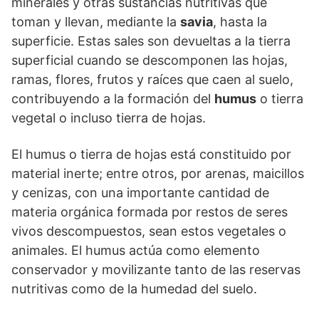
minerales y otras sustancias nutritivas que
toman y llevan, mediante la
savia
, hasta la
superficie. Estas sales son devueltas a la tierra
superficial cuando se descomponen las hojas,
ramas, flores, frutos y raíces que caen al suelo,
contribuyendo a la formación del
humus
o tierra
vegetal o incluso tierra de hojas.
El humus o tierra de hojas está constituido por
material inerte; entre otros, por arenas, maicillos
y cenizas, con una importante cantidad de
materia orgánica formada por restos de seres
vivos descompuestos, sean estos vegetales o
animales. El humus actúa como elemento
conservador y movilizante tanto de las reservas
nutritivas como de la humedad del suelo.