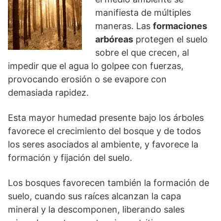
manifiesta de múltiples
maneras. Las
formaciones
arbóreas
protegen el suelo
sobre el que crecen, al
impedir que el agua lo golpee con fuerzas,
provocando erosión o se evapore con
demasiada rapidez.
Esta mayor humedad presente bajo los árboles
favorece el crecimiento del bosque y de todos
los seres asociados al ambiente, y favorece la
formación y fijación del suelo.
Los bosques favorecen también la formación de
suelo, cuando sus raíces alcanzan la capa
mineral y la descomponen, liberando sales