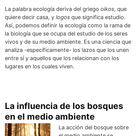
La palabra ecología deriva del griego
oikos
, que
quiere decir casa, y
logos
que significa estudio.
Así, podemos definir la ecología como la rama de
la biología que se ocupa del estudio de los seres
vivos y de su medio ambiente. Es una ciencia que
analiza -específicamente- los lazos que los unen
entre sí y aquellos que los relacionan con los
lugares en los cuales viven.
La influencia de los bosques
en el medio ambiente
La acción del bosque sobre
el medio ambiente se