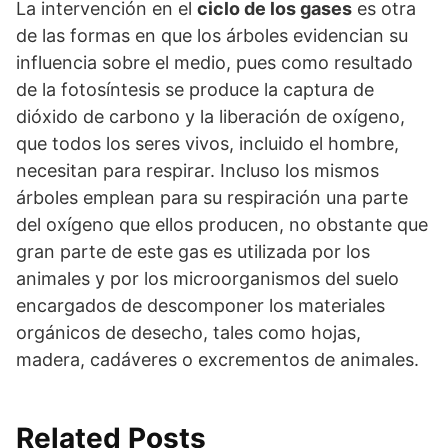
La intervención en el
ciclo de los gases
es otra
de las formas en que los árboles evidencian su
influencia sobre el medio, pues como resultado
de la fotosíntesis se produce la captura de
dióxido de carbono y la liberación de oxígeno,
que todos los seres vivos, incluido el hombre,
necesitan para respirar. Incluso los mismos
árboles emplean para su respiración una parte
del oxígeno que ellos producen, no obstante que
gran parte de este gas es utilizada por los
animales y por los microorganismos del suelo
encargados de descomponer los materiales
orgánicos de desecho, tales como hojas,
madera, cadáveres o excrementos de animales.
Related Posts