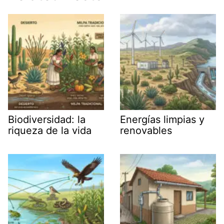
Biodiversidad: la
Energías limpias y
riqueza de la vida
renovables