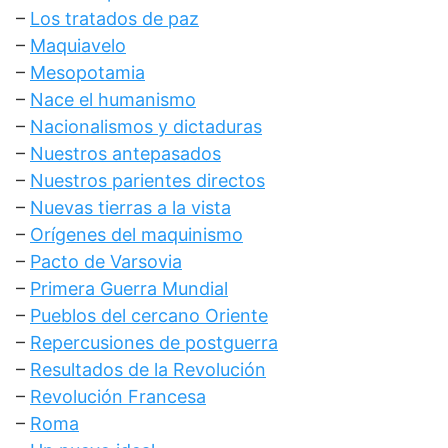
–
Los tratados de paz
–
Maquiavelo
–
Mesopotamia
–
Nace el humanismo
–
Nacionalismos y dictaduras
–
Nuestros antepasados
–
Nuestros parientes directos
–
Nuevas tierras a la vista
–
Orígenes del maquinismo
–
Pacto de Varsovia
–
Primera Guerra Mundial
–
Pueblos del cercano Oriente
–
Repercusiones de postguerra
–
Resultados de la Revolución
–
Revolución Francesa
–
Roma