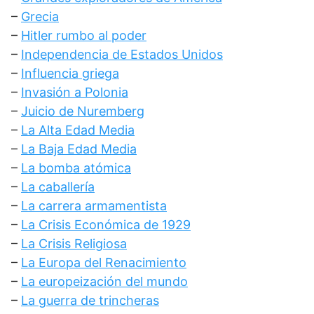
–
Grecia
–
Hitler rumbo al poder
–
Independencia de Estados Unidos
–
Influencia griega
–
Invasión a Polonia
–
Juicio de Nuremberg
–
La Alta Edad Media
–
La Baja Edad Media
–
La bomba atómica
–
La caballería
–
La carrera armamentista
–
La Crisis Económica de 1929
–
La Crisis Religiosa
–
La Europa del Renacimiento
–
La europeización del mundo
–
La guerra de trincheras