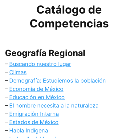
Catálogo de
Competencias
Geografía Regional
–
Buscando nuestro lugar
–
Climas
–
Demografía: Estudiemos la población
–
Economía de México
–
Educación en México
–
El hombre necesita a la naturaleza
–
Emigración Interna
–
Estados de México
–
Habla Indígena