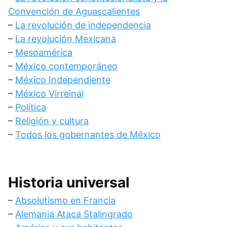
Convención de Aguascalientes
–
La revolución de independencia
–
La revolución Mexicana
–
Mesoamérica
–
México contemporáneo
–
México Independiente
–
México Virreinal
–
Política
–
Religión y cultura
–
Todos los gobernantes de México
Historia universal
–
Absolutismo en Francia
–
Alemania Ataca Stalingrado