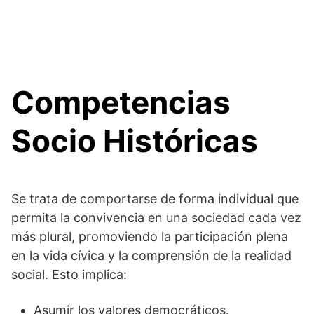
Competencias
Socio Históricas
Se trata de comportarse de forma individual que
permita la convivencia en una sociedad cada vez
más plural, promoviendo la participación plena
en la vida cívica y la comprensión de la realidad
social. Esto implica:
Asumir los valores democráticos.