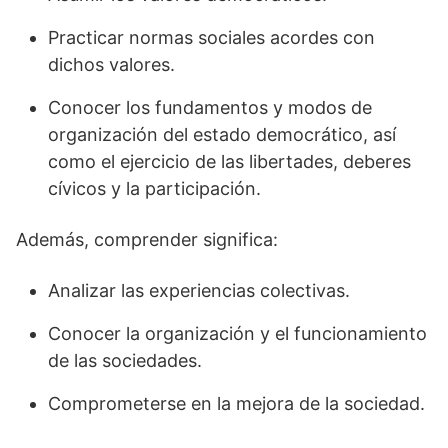
Practicar normas sociales acordes con
dichos valores.
Conocer los fundamentos y modos de
organización del estado democrático, así
como el ejercicio de las libertades, deberes
cívicos y la participación.
Además, comprender significa:
Analizar las experiencias colectivas.
Conocer la organización y el funcionamiento
de las sociedades.
Comprometerse en la mejora de la sociedad.