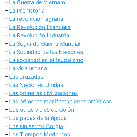
–
La Guerra de Vietnam
–
La Prehistoria
–
La revolución agraria
–
La Revolución Francesa
–
La Revolución Industrial
–
La Segunda Guerra Mundial
–
La Sociedad de las Naciones
–
La sociedad en el feudalismo
–
La vida urbana
–
Las cruzadas
–
Las Naciones Unidas
–
Las primeras civilizaciones
–
Las primeras manifestaciones artísticas
–
Los otros viajes de Colón
–
Los papas de la época
–
Los siniestros Borgia
–
Los Tiempos Modernos