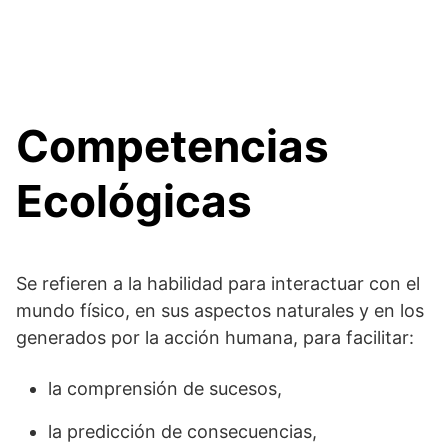
Competencias
Ecológicas
Se refieren a la habilidad para interactuar con el
mundo físico, en sus aspectos naturales y en los
generados por la acción humana, para facilitar:
la comprensión de sucesos,
la predicción de consecuencias,