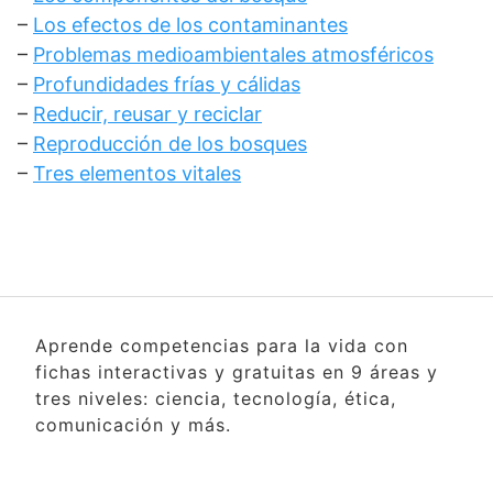
–
Los efectos de los contaminantes
–
Problemas medioambientales atmosféricos
–
Profundidades frías y cálidas
–
Reducir, reusar y reciclar
–
Reproducción de los bosques
–
Tres elementos vitales
Aprende competencias para la vida con
fichas interactivas y gratuitas en 9 áreas y
tres niveles: ciencia, tecnología, ética,
comunicación y más.