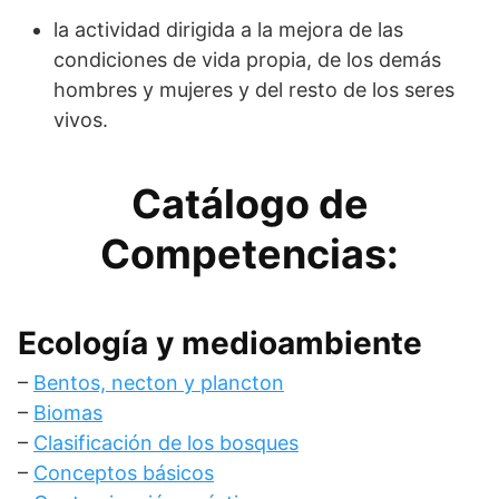
la actividad dirigida a la mejora de las
condiciones de vida propia, de los demás
hombres y mujeres y del resto de los seres
vivos.
Catálogo de
Competencias:
Ecología y medioambiente
–
Bentos, necton y plancton
–
Biomas
–
Clasificación de los bosques
–
Conceptos básicos