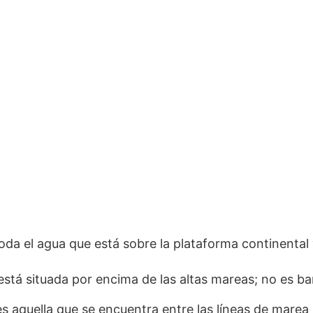
a el agua que está sobre la plataforma continental 
 está situada por encima de las altas mareas; no es b
es aquella que se encuentra entre las líneas de marea 