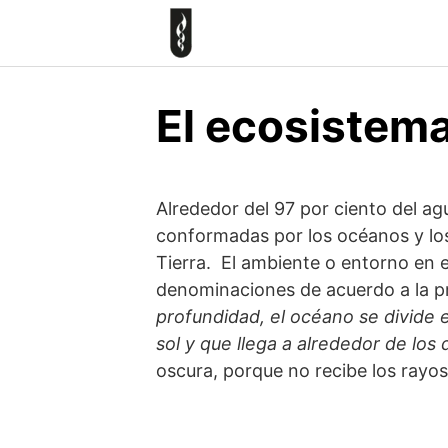
Skip
to
content
El ecosistem
Alrededor del 97 por ciento del ag
conformadas por los océanos y los
Tierra. El ambiente o entorno en e
denominaciones de acuerdo a la pr
profundidad, el océano se divide 
sol y que llega a alrededor de los
oscura, porque no recibe los rayos