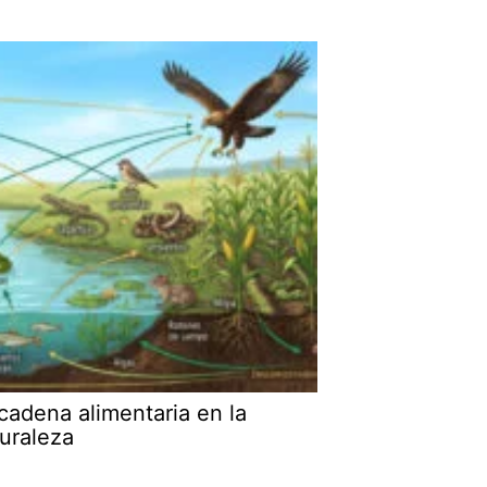
cadena alimentaria en la
uraleza