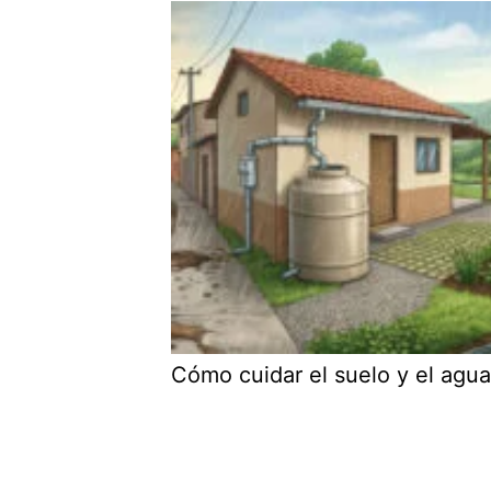
Cómo cuidar el suelo y el agua