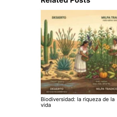
Related Posts
Biodiversidad: la riqueza de la
vida