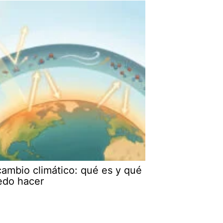
cambio climático: qué es y qué
edo hacer