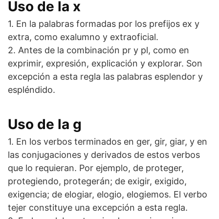
Uso de la x
1. En la palabras formadas por los prefijos ex y
extra, como exalumno y extraoficial.
2. Antes de la combinación pr y pl, como en
exprimir, expresión, explicación y explorar. Son
excepción a esta regla las palabras esplendor y
espléndido.
Uso de la g
1. En los verbos terminados en ger, gir, giar, y en
las conjugaciones y derivados de estos verbos
que lo requieran. Por ejemplo, de proteger,
protegiendo, protegerán; de exigir, exigido,
exigencia; de elogiar, elogio, elogiemos. El verbo
tejer constituye una excepción a esta regla.