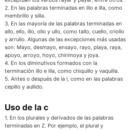
2. En las palabras terminadas en illo e illa, como
membrillo y silla.
3. En las mayoría de las palabras terminadas en
allo, ello, illo, ollo y ullo, como tallo, cuello, criollo
y arrullo. Algunas de las excepciones más usadas
son: Mayo, desmayo, ensayo, rayo, playa, raya,
apoyo, arroyo, hoyo, chirimoya y joya.
4. En los diminutivos formados con la
terminación illo e illa, como chiquillo y vaquilla.
5. Antes o después de la i, como en las palabras
cepillo y aullido.
Uso de la c
1. En los plurales y derivados de las palabras
terminadas en Z. Por ejemplo, el plural y