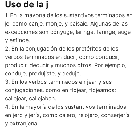
Uso de la j
1. En la mayoría de los sustantivos terminados en
je, como canje, monje, y paisaje. Algunas de las
excepciones son cónyuge, laringe, faringe, auge
y esfinge.
2. En la conjugación de los pretéritos de los
verbos terminados en ducir, como conducir,
producir, deducir y muchos otros. Por ejemplo,
conduje, produjiste, y dedujo.
3. En los verbos terminados en jear y sus
conjugaciones, como en flojear, flojeamos;
callejear, callejaban.
4. En la mayoría de los sustantivos terminados
en jero y jería, como cajero, relojero, conserjería
y extranjería.