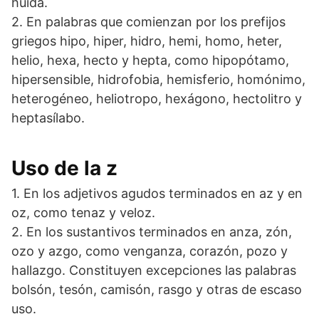
huida.
2. En palabras que comienzan por los prefijos
griegos hipo, hiper, hidro, hemi, homo, heter,
helio, hexa, hecto y hepta, como hipopótamo,
hipersensible, hidrofobia, hemisferio, homónimo,
heterogéneo, heliotropo, hexágono, hectolitro y
heptasílabo.
Uso de la z
1. En los adjetivos agudos terminados en az y en
oz, como tenaz y veloz.
2. En los sustantivos terminados en anza, zón,
ozo y azgo, como venganza, corazón, pozo y
hallazgo. Constituyen excepciones las palabras
bolsón, tesón, camisón, rasgo y otras de escaso
uso.