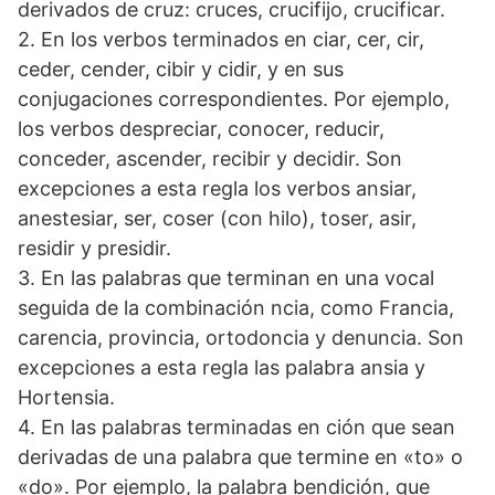
derivados de cruz: cruces, crucifijo, crucificar.
2. En los verbos terminados en ciar, cer, cir,
ceder, cender, cibir y cidir, y en sus
conjugaciones correspondientes. Por ejemplo,
los verbos despreciar, conocer, reducir,
conceder, ascender, recibir y decidir. Son
excepciones a esta regla los verbos ansiar,
anestesiar, ser, coser (con hilo), toser, asir,
residir y presidir.
3. En las palabras que terminan en una vocal
seguida de la combinación ncia, como Francia,
carencia, provincia, ortodoncia y denuncia. Son
excepciones a esta regla las palabra ansia y
Hortensia.
4. En las palabras terminadas en ción que sean
derivadas de una palabra que termine en «to» o
«do». Por ejemplo, la palabra bendición, que