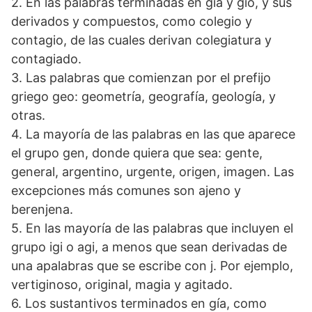
2. En las palabras terminadas en gia y gio, y sus
derivados y compuestos, como colegio y
contagio, de las cuales derivan colegiatura y
contagiado.
3. Las palabras que comienzan por el prefijo
griego geo: geometría, geografía, geología, y
otras.
4. La mayoría de las palabras en las que aparece
el grupo gen, donde quiera que sea: gente,
general, argentino, urgente, origen, imagen. Las
excepciones más comunes son ajeno y
berenjena.
5. En las mayoría de las palabras que incluyen el
grupo igi o agi, a menos que sean derivadas de
una apalabras que se escribe con j. Por ejemplo,
vertiginoso, original, magia y agitado.
6. Los sustantivos terminados en gía, como