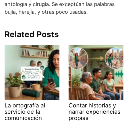
antología y cirugía. Se exceptúan las palabras
bujía, herejía, y otras poco usadas.
Related Posts
La ortografía al
Contar historias y
servicio de la
narrar experiencias
comunicación
propias