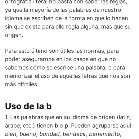
ortografía literal no basta con saber las reglas,
ya que la mayoría de las palabras de nuestro
idioma se escriben de la forma en que lo hacen
sin que exista para ello regla alguna, más que su
origen.
Para esto último son útiles las normas, para
poder asegurarnos en los casos en que no
sabemos cómo se escribe una palabra, o para
memorizar el uso de aquellas letras que nos son
más difíciles.
Uso de la b
1. Las palabras que en su idioma de origen (latín,
árabe, etc.) tienen
b
o
p
. Pueden agruparse aquí
bien, bueno, bondad, bendecir, benemérito,