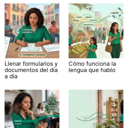
Llenar formularios y
Cómo funciona la
documentos del día
lengua que hablo
a día