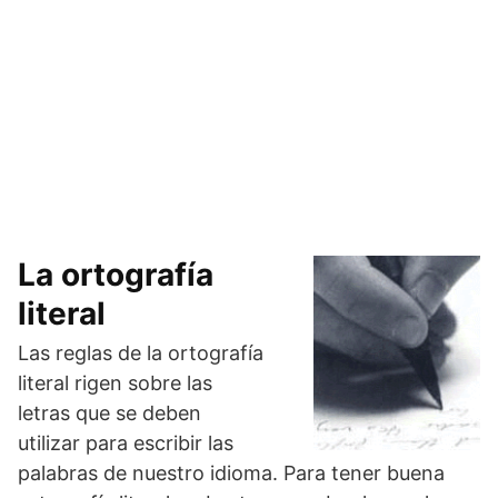
La ortografía
literal
Las reglas de la ortografía
literal rigen sobre las
letras que se deben
utilizar para escribir las
palabras de nuestro idioma. Para tener buena