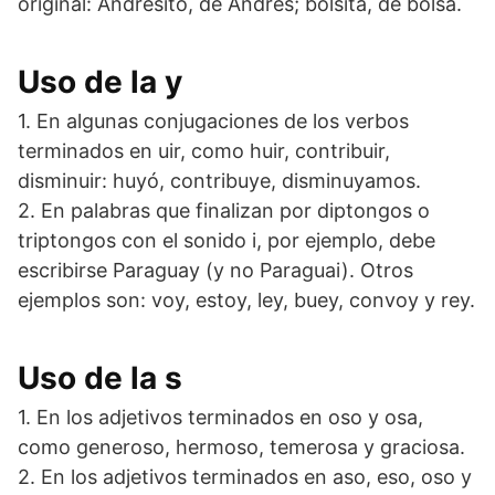
original: Andresito, de Andrés; bolsita, de bolsa.
Uso de la y
1. En algunas conjugaciones de los verbos
terminados en uir, como huir, contribuir,
disminuir: huyó, contribuye, disminuyamos.
2. En palabras que finalizan por diptongos o
triptongos con el sonido i, por ejemplo, debe
escribirse Paraguay (y no Paraguai). Otros
ejemplos son: voy, estoy, ley, buey, convoy y rey.
Uso de la s
1. En los adjetivos terminados en oso y osa,
como generoso, hermoso, temerosa y graciosa.
2. En los adjetivos terminados en aso, eso, oso y