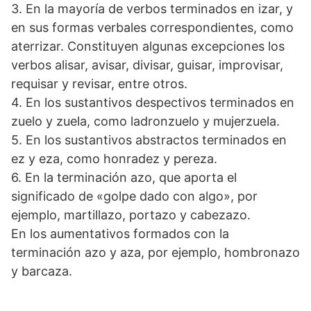
3. En la mayoría de verbos terminados en izar, y
en sus formas verbales correspondientes, como
aterrizar. Constituyen algunas excepciones los
verbos alisar, avisar, divisar, guisar, improvisar,
requisar y revisar, entre otros.
4. En los sustantivos despectivos terminados en
zuelo y zuela, como ladronzuelo y mujerzuela.
5. En los sustantivos abstractos terminados en
ez y eza, como honradez y pereza.
6. En la terminación azo, que aporta el
significado de «golpe dado con algo», por
ejemplo, martillazo, portazo y cabezazo.
En los aumentativos formados con la
terminación azo y aza, por ejemplo, hombronazo
y barcaza.