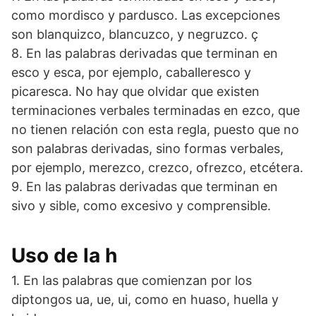
como mordisco y pardusco. Las excepciones
son blanquizco, blancuzco, y negruzco. ç
8. En las palabras derivadas que terminan en
esco y esca, por ejemplo, caballeresco y
picaresca. No hay que olvidar que existen
terminaciones verbales terminadas en ezco, que
no tienen relación con esta regla, puesto que no
son palabras derivadas, sino formas verbales,
por ejemplo, merezco, crezco, ofrezco, etcétera.
9. En las palabras derivadas que terminan en
sivo y sible, como excesivo y comprensible.
Uso de la h
1. En las palabras que comienzan por los
diptongos ua, ue, ui, como en huaso, huella y