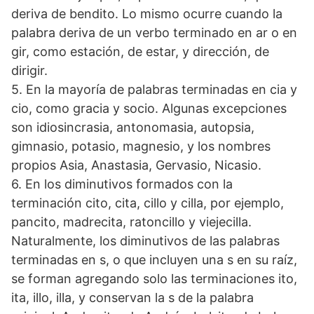
deriva de bendito. Lo mismo ocurre cuando la
palabra deriva de un verbo terminado en ar o en
gir, como estación, de estar, y dirección, de
dirigir.
5. En la mayoría de palabras terminadas en cia y
cio, como gracia y socio. Algunas excepciones
son idiosincrasia, antonomasia, autopsia,
gimnasio, potasio, magnesio, y los nombres
propios Asia, Anastasia, Gervasio, Nicasio.
6. En los diminutivos formados con la
terminación cito, cita, cillo y cilla, por ejemplo,
pancito, madrecita, ratoncillo y viejecilla.
Naturalmente, los diminutivos de las palabras
terminadas en s, o que incluyen una s en su raíz,
se forman agregando solo las terminaciones ito,
ita, illo, illa, y conservan la s de la palabra