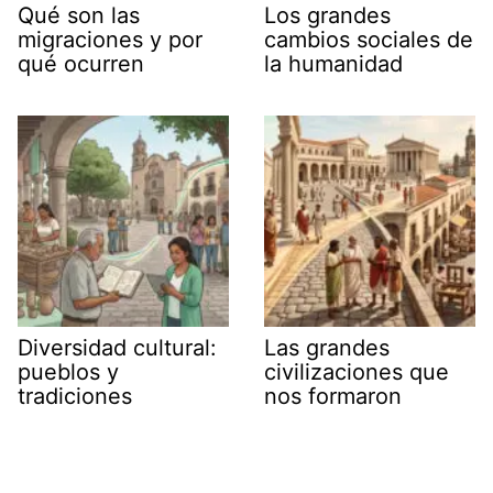
Qué son las
Los grandes
migraciones y por
cambios sociales de
qué ocurren
la humanidad
Diversidad cultural:
Las grandes
pueblos y
civilizaciones que
tradiciones
nos formaron