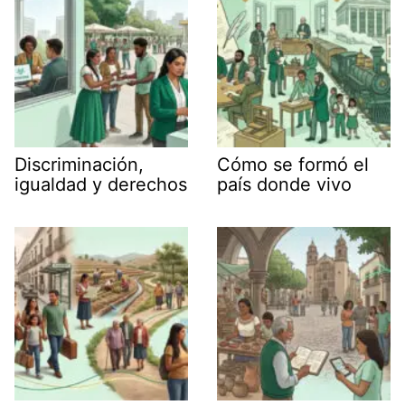
Discriminación,
Cómo se formó el
igualdad y derechos
país donde vivo