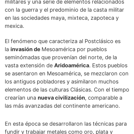
militares y una serie de elementos relacionados
con la guerra y el predominio de la casta militar
en las sociedades maya, mixteca, zapoteca y
mexica.
El fenómeno que caracteriza al Postclásico es
la
invasión de
Mesoamérica por pueblos
seminómadas que provenían del norte, de la
vasta extensión de
Aridoamérica
. Estos pueblos
se asentaron en Mesoamérica, se mezclaron con
los antiguos pobladores y asimilaron muchos
elementos de las culturas Clásicas. Con el tiempo
crearían una
nueva civilización
, comparable a
las más avanzadas del continente americano.
En esta época se desarrollaron las técnicas para
fundir y trabajar metales como oro, plata y