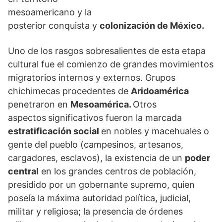
mesoamericano y la
posterior conquista y
colonización de México.
Uno de los rasgos sobresalientes de esta etapa
cultural fue el comienzo de grandes movimientos
migratorios internos y externos. Grupos
chichimecas procedentes de
Aridoamérica
penetraron en
Mesoamérica.
Otros
aspectos
significativos fueron la marcada
estratificación social
en nobles y macehuales o
gente del pueblo (campesinos, artesanos,
cargadores, esclavos), la existencia de un
poder
central
en los grandes centros de población,
presidido por un gobernante supremo, quien
poseía la máxima autoridad política, judicial,
militar y religiosa; la presencia de órdenes