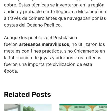
cobre. Estas técnicas se inventaron en la región
andina y probablemente llegaron a Mesoamérica
a través de comerciantes que navegaban por las
costas del Océano Pacífico.
Aunque los pueblos del Postclásico
fueron
artesanos maravillosos
, no utilizaron los
metales con fines prácticos, sino únicamente en
la fabricación de joyas y adornos. Los toltecas
fueron una importante civilización de esta
época.
Related Posts