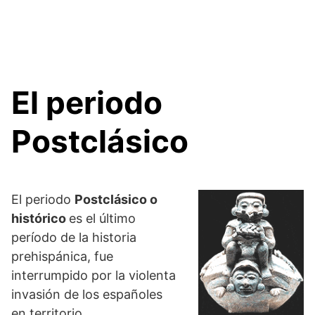
El periodo
Postclásico
El periodo
Postclásico o
histórico
es el último
período de la historia
prehispánica, fue
interrumpido por la violenta
invasión de los españoles
en territorio