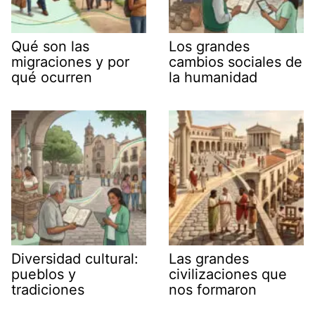
Qué son las
Los grandes
migraciones y por
cambios sociales de
qué ocurren
la humanidad
Diversidad cultural:
Las grandes
pueblos y
civilizaciones que
tradiciones
nos formaron