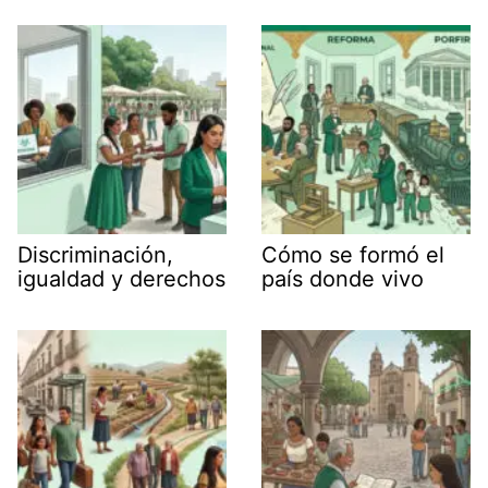
Discriminación,
Cómo se formó el
igualdad y derechos
país donde vivo