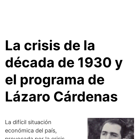
La crisis de la
década de 1930 y
el programa de
Lázaro Cárdenas
La difícil situación
económica del país,
provocada por la crisis