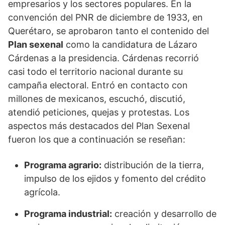
empresarios y los sectores populares. En la
convención del PNR de diciembre de 1933, en
Querétaro, se aprobaron tanto el contenido del
Plan sexenal
como la candidatura de Lázaro
Cárdenas a la presidencia. Cárdenas recorrió
casi todo el territorio nacional durante su
campaña electoral. Entró en contacto con
millones de mexicanos, escuchó, discutió,
atendió peticiones, quejas y protestas. Los
aspectos más destacados del Plan Sexenal
fueron los que a continuación se reseñan:
Programa agrario:
distribución de la tierra,
impulso de los ejidos y fomento del crédito
agrícola.
Programa industrial:
creación y desarrollo de