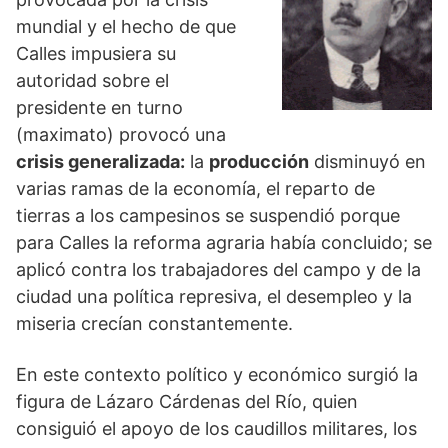
mundial y el hecho de que
Calles impusiera su
autoridad sobre el
presidente en turno
(maximato) provocó una
crisis generalizada:
la
producción
disminuyó en
varias ramas de la economía, el reparto de
tierras a los campesinos se suspendió porque
para Calles la reforma agraria había concluido; se
aplicó contra los trabajadores del campo y de la
ciudad una política represiva, el desempleo y la
miseria crecían constantemente.
En este contexto político y económico surgió la
figura de Lázaro Cárdenas del Río, quien
consiguió el apoyo de los caudillos militares, los