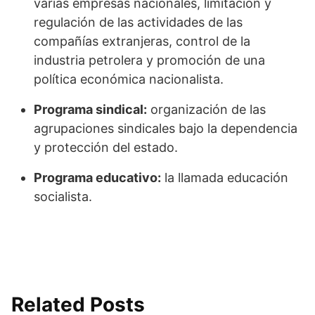
varias empresas nacionales, limitación y
regulación de las actividades de las
compañías extranjeras, control de la
industria petrolera y promoción de una
política económica nacionalista.
Programa sindical:
organización de las
agrupaciones sindicales bajo la dependencia
y protección del estado.
Programa educativo:
la llamada educación
socialista.
Related Posts