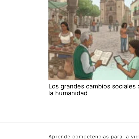
Los grandes cambios sociales 
la humanidad
Aprende competencias para la vida 