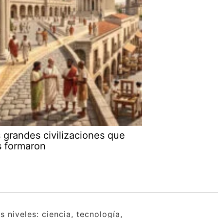
 grandes civilizaciones que
s formaron
 niveles: ciencia, tecnología,