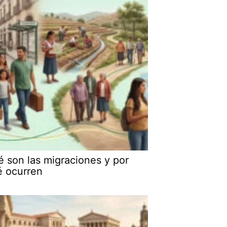
 son las migraciones y por
é ocurren