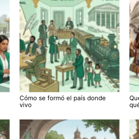
Cómo se formó el país donde
Qué
vivo
qu