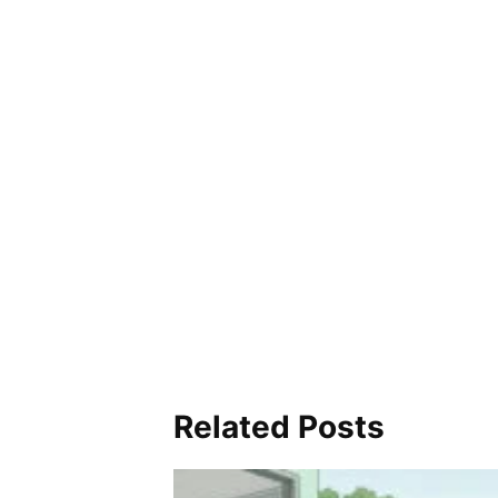
Related Posts