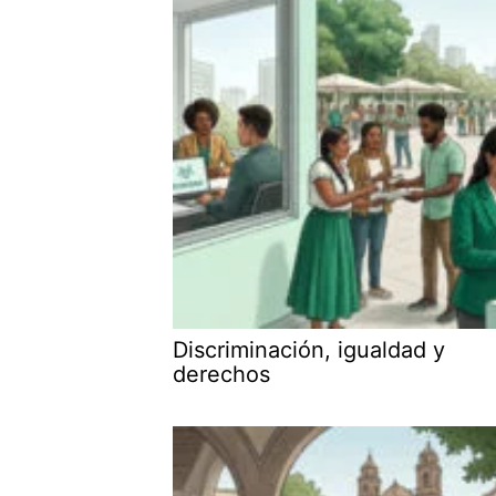
Discriminación, igualdad y
derechos