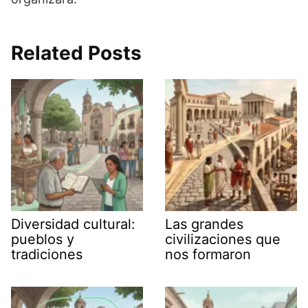
Related Posts
Diversidad cultural:
Las grandes
pueblos y
civilizaciones que
tradiciones
nos formaron