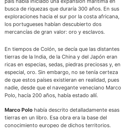
país había iniciado una expansión marítima en
busca de riquezas que duraría 300 años. En sus
exploraciones hacia el sur por la costa africana,
los portugueses habían descubierto dos
mercancías de gran valor: oro y esclavos.
En tiempos de Colón, se decía que las distantes
tierras de la India, de la China y del Japón eran
ricas en especias, sedas, piedras preciosas y, en
especial, oro. Sin embargo, no se tenía certeza
de que estos países existieran en realidad, pues
nadie, desde que el navegante veneciano Marco
Polo, hacía 200 años, había estado allí.
Marco Polo
había descrito detalladamente esas
tierras en un libro. Esa obra era la base del
conocimiento europeo de dichos territorios.