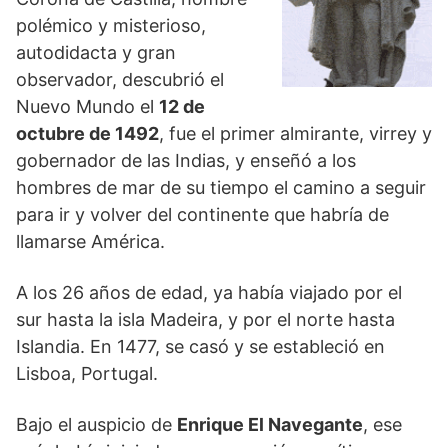
polémico y misterioso,
autodidacta y gran
observador, descubrió el
Nuevo Mundo el
12 de
octubre de 1492
, fue el primer almirante, virrey y
gobernador de las Indias, y enseñó a los
hombres de mar de su tiempo el camino a seguir
para ir y volver del continente que habría de
llamarse América.
A los 26 años de edad, ya había viajado por el
sur hasta la isla Madeira, y por el norte hasta
Islandia. En 1477, se casó y se estableció en
Lisboa, Portugal.
Bajo el auspicio de
Enrique El Navegante
, ese