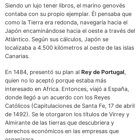
Siendo un lujo tener libros, el marino genovés
contaba con su propio ejemplar. Él pensaba que
como la Tierra era redonda, navegaría hacia el
Japón encaminándose hacia el oeste a través del
Atlántico. Según sus cálculos, Japón se
localizaba a 4.500 kilómetros al oeste de las islas
Canarias.
En 1484, presentó su plan al
Rey de Portugal
,
quien no lo aceptó porque estaba más
interesado en Africa. Entonces, viajó a España,
donde llegó a un acuerdo con los Reyes
Católicos (Capitulaciones de Santa Fe, 17 de abril
de 1492). Se le otorgaron los títulos de Virrey y
Almirante de las tierras que descubriera y
derechos económicos en las empresas que
organizara.