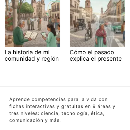
La historia de mi
Cómo el pasado
comunidad y región
explica el presente
Aprende competencias para la vida con
fichas interactivas y gratuitas en 9 áreas y
tres niveles: ciencia, tecnología, ética,
comunicación y más.