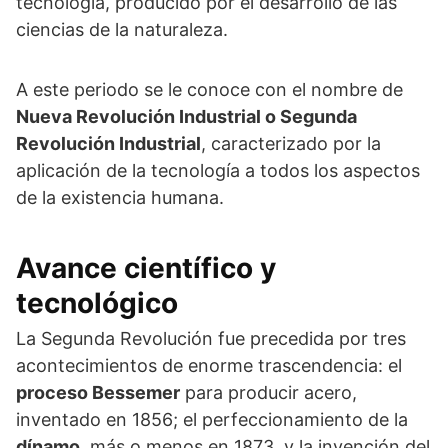
tecnología, producido por el desarrollo de las
ciencias de la naturaleza.
A este periodo se le conoce con el nombre de
Nueva Revolución Industrial o Segunda
Revolución Industrial
, caracterizado por la
aplicación de la tecnología a todos los aspectos
de la existencia humana.
Avance científico y
tecnológico
La Segunda Revolución fue precedida por tres
acontecimientos de enorme trascendencia: el
proceso Bessemer
para producir acero,
inventado en 1856; el perfeccionamiento de la
dínamo
, más o menos en 1873, y la invención del