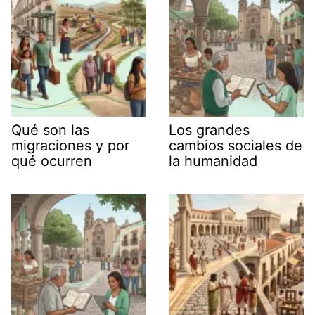
Qué son las
Los grandes
migraciones y por
cambios sociales de
qué ocurren
la humanidad