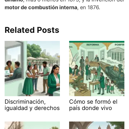
motor de combustión interna
, en 1876.
Related Posts
Discriminación,
Cómo se formó el
igualdad y derechos
país donde vivo