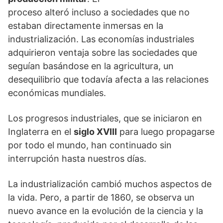
proceso alteró incluso a sociedades que no
estaban directamente inmersas en la
industrialización. Las economías industriales
adquirieron ventaja sobre las sociedades que
seguían basándose en la agricultura, un
desequilibrio que todavía afecta a las relaciones
económicas mundiales.
Los progresos industriales, que se iniciaron en
Inglaterra en el
siglo XVIII
para luego propagarse
por todo el mundo, han continuado sin
interrupción hasta nuestros días.
La industrialización cambió muchos aspectos de
la vida. Pero, a partir de 1860, se observa un
nuevo avance en la evolución de la ciencia y la