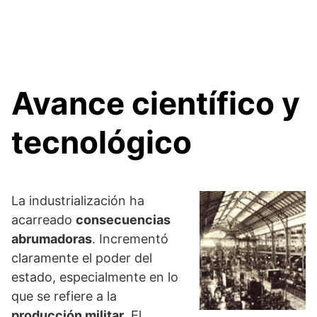
Avance científico y
tecnológico
La industrialización ha
acarreado
consecuencias
abrumadoras
. Incrementó
claramente el poder del
estado, especialmente en lo
que se refiere a la
producción militar
. El