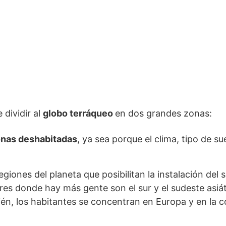
 dividir al
globo terráqueo
en dos grandes zonas:
nas deshabitadas
, ya sea porque el clima, tipo de su
giones del planeta que posibilitan la instalación del
ugares donde hay más gente son el sur y el sudeste asiá
én, los habitantes se concentran en Europa y en la c