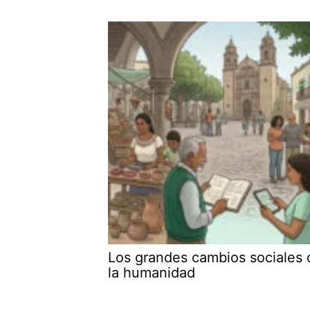
Los grandes cambios sociales 
la humanidad