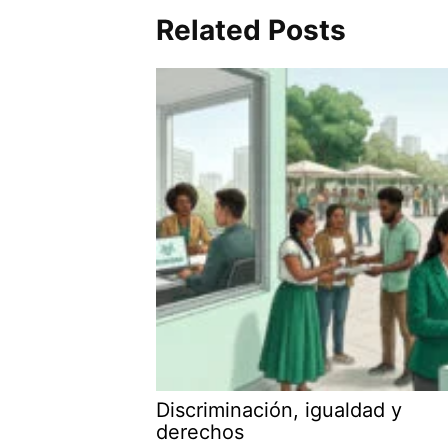
Related Posts
Discriminación, igualdad y
derechos