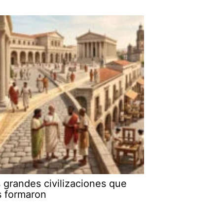
 grandes civilizaciones que
s formaron