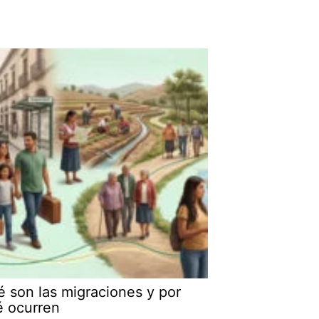
 son las migraciones y por
é ocurren