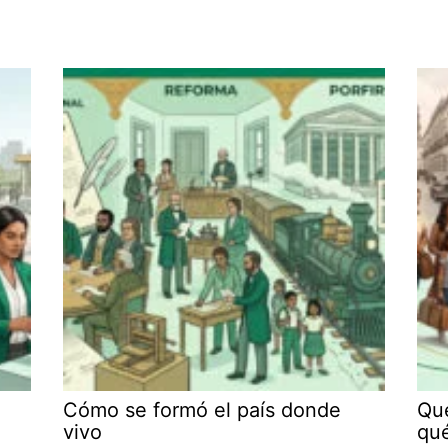
Cómo se formó el país donde
Qué
vivo
qu