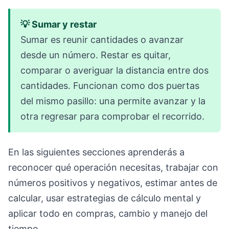
💡 Sumar y restar
Sumar es reunir cantidades o avanzar
desde un número. Restar es quitar,
comparar o averiguar la distancia entre dos
cantidades. Funcionan como dos puertas
del mismo pasillo: una permite avanzar y la
otra regresar para comprobar el recorrido.
En las siguientes secciones aprenderás a
reconocer qué operación necesitas, trabajar con
números positivos y negativos, estimar antes de
calcular, usar estrategias de cálculo mental y
aplicar todo en compras, cambio y manejo del
tiempo.