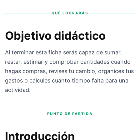
QUÉ LOGRARÁS
Objetivo didáctico
Al terminar esta ficha serás capaz de sumar,
restar, estimar y comprobar cantidades cuando
hagas compras, revises tu cambio, organices tus
gastos o calcules cuánto tiempo falta para una
actividad.
PUNTO DE PARTIDA
Introducción