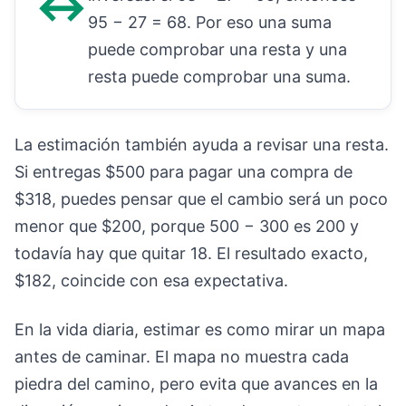
↔
95 − 27 = 68. Por eso una suma
puede comprobar una resta y una
resta puede comprobar una suma.
La estimación también ayuda a revisar una resta.
Si entregas $500 para pagar una compra de
$318, puedes pensar que el cambio será un poco
menor que $200, porque 500 − 300 es 200 y
todavía hay que quitar 18. El resultado exacto,
$182, coincide con esa expectativa.
En la vida diaria, estimar es como mirar un mapa
antes de caminar. El mapa no muestra cada
piedra del camino, pero evita que avances en la