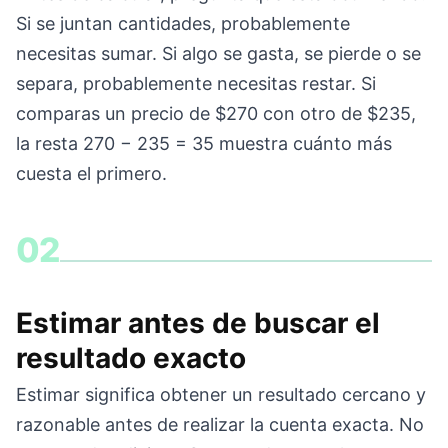
Si se juntan cantidades, probablemente
necesitas sumar. Si algo se gasta, se pierde o se
separa, probablemente necesitas restar. Si
comparas un precio de $270 con otro de $235,
la resta 270 − 235 = 35 muestra cuánto más
cuesta el primero.
02
Estimar antes de buscar el
resultado exacto
Estimar significa obtener un resultado cercano y
razonable antes de realizar la cuenta exacta. No