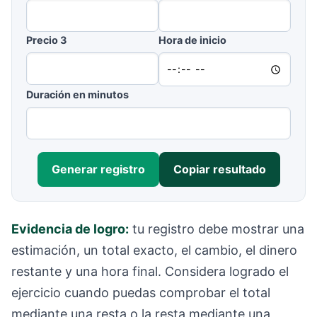
Precio 3
Hora de inicio
Duración en minutos
Generar registro
Copiar resultado
Evidencia de logro:
tu registro debe mostrar una
estimación, un total exacto, el cambio, el dinero
restante y una hora final. Considera logrado el
ejercicio cuando puedas comprobar el total
mediante una resta o la resta mediante una