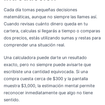
Cada día tomas pequeñas decisiones
matemáticas, aunque no siempre las llames así.
Cuando revisas cuánto dinero queda en tu
cartera, calculas si llegarás a tiempo o comparas
dos precios, estás utilizando sumas y restas para
comprender una situación real.
Una calculadora puede darte un resultado
exacto, pero no siempre puede avisarte que
escribiste una cantidad equivocada. Si una
compra cuesta cerca de $300 y la pantalla
muestra $3,000, la estimación mental permite
reconocer inmediatamente que algo no tiene
sentido.