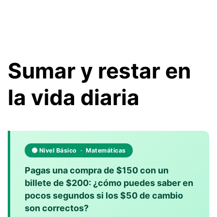
Sumar y restar en
la vida diaria
🟢 Nivel Básico · Matemáticas
Pagas una compra de $150 con un
billete de $200: ¿cómo puedes saber en
pocos segundos si los $50 de cambio
son correctos?