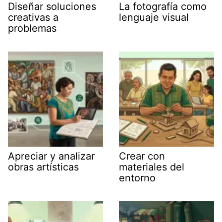
Diseñar soluciones
La fotografía como
creativas a
lenguaje visual
problemas
Apreciar y analizar
Crear con
obras artísticas
materiales del
entorno