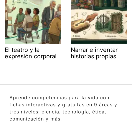
El teatro y la
Narrar e inventar
expresión corporal
historias propias
Aprende competencias para la vida con
fichas interactivas y gratuitas en 9 áreas y
tres niveles: ciencia, tecnología, ética,
comunicación y más.