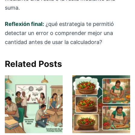
suma.
Reflexión final:
¿qué estrategia te permitió
detectar un error o comprender mejor una
cantidad antes de usar la calculadora?
Related Posts