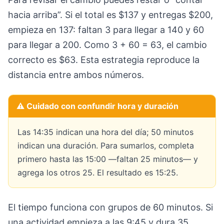
hacia arriba”. Si el total es $137 y entregas $200,
empieza en 137: faltan 3 para llegar a 140 y 60
para llegar a 200. Como 3 + 60 = 63, el cambio
correcto es $63. Esta estrategia reproduce la
distancia entre ambos números.
⚠️ Cuidado con confundir hora y duración
Las 14:35 indican una hora del día; 50 minutos
indican una duración. Para sumarlos, completa
primero hasta las 15:00 —faltan 25 minutos— y
agrega los otros 25. El resultado es 15:25.
El tiempo funciona con grupos de 60 minutos. Si
una actividad empieza a las 9:45 y dura 35