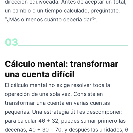
dirección equivocada. Antes de aceptar un total,
un cambio o un tiempo calculado, pregúntate:
“¿Más o menos cuánto debería dar?”.
03
Cálculo mental: transformar
una cuenta difícil
El cálculo mental no exige resolver toda la
operación de una sola vez. Consiste en
transformar una cuenta en varias cuentas
pequeñas. Una estrategia útil es descomponer:
para calcular 46 + 32, puedes sumar primero las
decenas, 40 + 30 = 70, y después las unidades, 6