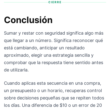
CIERRE
Conclusión
Sumar y restar con seguridad significa algo más
que llegar a un número. Significa reconocer qué
está cambiando, anticipar un resultado
aproximado, elegir una estrategia sencilla y
comprobar que la respuesta tiene sentido antes
de utilizarla.
Cuando aplicas esta secuencia en una compra,
un presupuesto o un horario, recuperas control
sobre decisiones pequeñas que se repiten todos
los días. Una diferencia de $10 o un error de 20