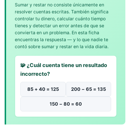
Sumar y restar no consiste únicamente en
resolver cuentas escritas. También significa
controlar tu dinero, calcular cuánto tiempo
tienes y detectar un error antes de que se
convierta en un problema. En esta ficha
encuentras la respuesta — y lo que nadie te
contó sobre sumar y restar en la vida diaria.
🧩 ¿Cuál cuenta tiene un resultado
incorrecto?
85 + 40 = 125
200 − 65 = 135
150 − 80 = 60