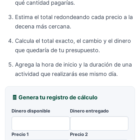
qué cantidad pagarías.
Estima el total redondeando cada precio a la
decena más cercana.
Calcula el total exacto, el cambio y el dinero
que quedaría de tu presupuesto.
Agrega la hora de inicio y la duración de una
actividad que realizarás ese mismo día.
🧾 Genera tu registro de cálculo
Dinero disponible
Dinero entregado
Precio 1
Precio 2