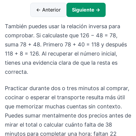
← Anterior
Siguiente →
También puedes usar la relación inversa para
comprobar. Si calculaste que 126 − 48 = 78,
suma 78 + 48. Primero 78 + 40 = 118 y después
118 + 8 = 126. Al recuperar el número inicial,
tienes una evidencia clara de que la resta es
correcta.
Practicar durante dos o tres minutos al comprar,
cocinar o esperar el transporte resulta más útil
que memorizar muchas cuentas sin contexto.
Puedes sumar mentalmente dos precios antes de
mirar el total o calcular cuánto falta de 38
minutos para completar una hora: faltan 22