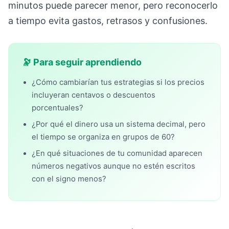
minutos puede parecer menor, pero reconocerlo
a tiempo evita gastos, retrasos y confusiones.
🔭 Para seguir aprendiendo
¿Cómo cambiarían tus estrategias si los precios
incluyeran centavos o descuentos
porcentuales?
¿Por qué el dinero usa un sistema decimal, pero
el tiempo se organiza en grupos de 60?
¿En qué situaciones de tu comunidad aparecen
números negativos aunque no estén escritos
con el signo menos?