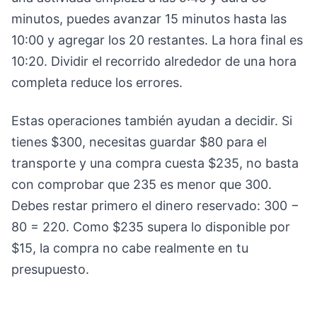
minutos, puedes avanzar 15 minutos hasta las
10:00 y agregar los 20 restantes. La hora final es
10:20. Dividir el recorrido alrededor de una hora
completa reduce los errores.
Estas operaciones también ayudan a decidir. Si
tienes $300, necesitas guardar $80 para el
transporte y una compra cuesta $235, no basta
con comprobar que 235 es menor que 300.
Debes restar primero el dinero reservado: 300 −
80 = 220. Como $235 supera lo disponible por
$15, la compra no cabe realmente en tu
presupuesto.