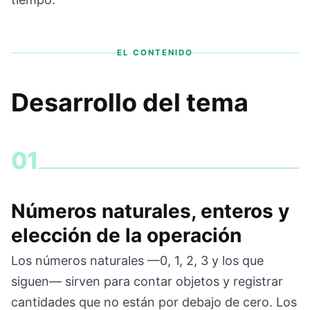
EL CONTENIDO
Desarrollo del tema
01
Números naturales, enteros y
elección de la operación
Los números naturales —0, 1, 2, 3 y los que
siguen— sirven para contar objetos y registrar
cantidades que no están por debajo de cero. Los