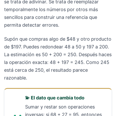
se trata de adivinar. Se trata de reemplazar
temporalmente los números por otros más
sencillos para construir una referencia que
permita detectar errores.
Supón que compras algo de $48 y otro producto
de $197. Puedes redondear 48 a 50 y 197 a 200.
La estimación es 50 + 200 = 250. Después haces
la operación exacta: 48 + 197 = 245. Como 245
está cerca de 250, el resultado parece
razonable.
💫 El dato que cambia todo
Sumar y restar son operaciones
inversas: si 68 + 27 = 95, entonces