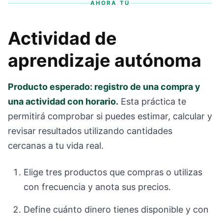
AHORA TÚ
Actividad de
aprendizaje autónoma
Producto esperado: registro de una compra y
una actividad con horario.
Esta práctica te
permitirá comprobar si puedes estimar, calcular y
revisar resultados utilizando cantidades
cercanas a tu vida real.
Elige tres productos que compras o utilizas
con frecuencia y anota sus precios.
Define cuánto dinero tienes disponible y con