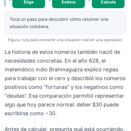
Elige
Estima
Calcula
Toca un paso para descubrir cómo resolver una
situación cotidiana.
Figura: ruta para convertir una situación real en una operación.
La historia de estos números también nació de
necesidades concretas. En el año 628, el
matemático indio Brahmagupta explicó reglas
para trabajar con el cero y describió los números
positivos como “fortunas” y los negativos como
“deudas”. Esa comparación permitió representar
algo que hoy parece normal: deber $30 puede
escribirse como −30.
Antes de calcular, pregunta qué está ocurriendo.