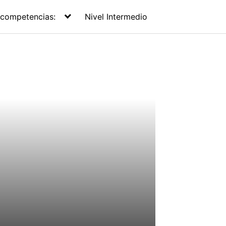
 competencias:
Nivel Intermedio