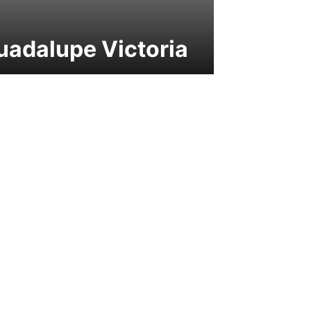
uadalupe Victoria