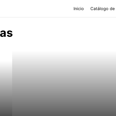
Inicio
Catálogo de
cas