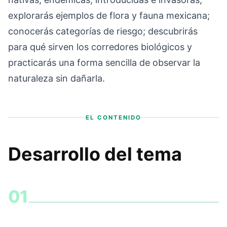
explorarás ejemplos de flora y fauna mexicana;
conocerás categorías de riesgo; descubrirás
para qué sirven los corredores biológicos y
practicarás una forma sencilla de observar la
naturaleza sin dañarla.
EL CONTENIDO
Desarrollo del tema
01