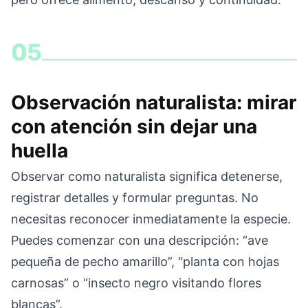
05
Observación naturalista: mirar
con atención sin dejar una
huella
Observar como naturalista significa detenerse,
registrar detalles y formular preguntas. No
necesitas reconocer inmediatamente la especie.
Puedes comenzar con una descripción: “ave
pequeña de pecho amarillo”, “planta con hojas
carnosas” o “insecto negro visitando flores
blancas”.