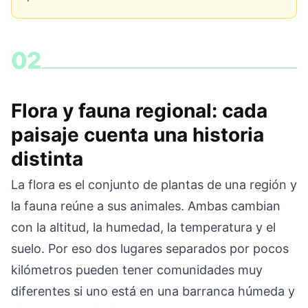
02
Flora y fauna regional: cada
paisaje cuenta una historia
distinta
La flora es el conjunto de plantas de una región y
la fauna reúne a sus animales. Ambas cambian
con la altitud, la humedad, la temperatura y el
suelo. Por eso dos lugares separados por pocos
kilómetros pueden tener comunidades muy
diferentes si uno está en una barranca húmeda y