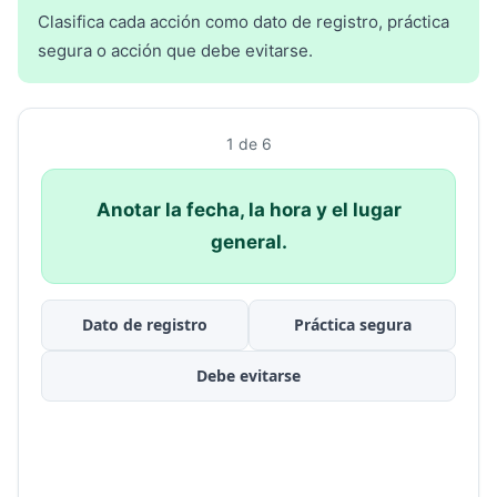
Clasifica cada acción como dato de registro, práctica
segura o acción que debe evitarse.
1 de 6
Anotar la fecha, la hora y el lugar
general.
Dato de registro
Práctica segura
Debe evitarse