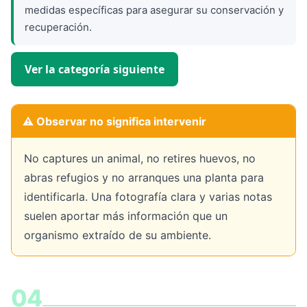
medidas específicas para asegurar su conservación y
recuperación.
Ver la categoría siguiente
⚠️ Observar no significa intervenir
No captures un animal, no retires huevos, no
abras refugios y no arranques una planta para
identificarla. Una fotografía clara y varias notas
suelen aportar más información que un
organismo extraído de su ambiente.
04