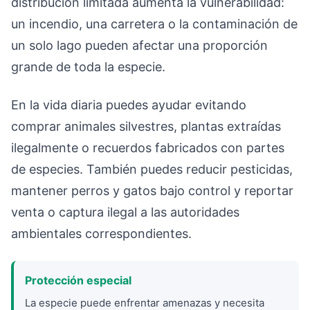
distribución limitada aumenta la vulnerabilidad:
un incendio, una carretera o la contaminación de
un solo lago pueden afectar una proporción
grande de toda la especie.
En la vida diaria puedes ayudar evitando
comprar animales silvestres, plantas extraídas
ilegalmente o recuerdos fabricados con partes
de especies. También puedes reducir pesticidas,
mantener perros y gatos bajo control y reportar
venta o captura ilegal a las autoridades
ambientales correspondientes.
Protección especial
La especie puede enfrentar amenazas y necesita