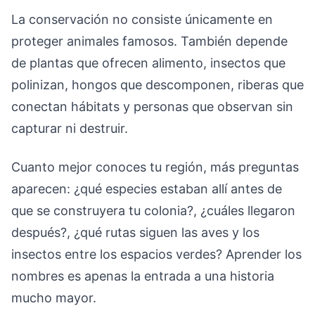
La conservación no consiste únicamente en
proteger animales famosos. También depende
de plantas que ofrecen alimento, insectos que
polinizan, hongos que descomponen, riberas que
conectan hábitats y personas que observan sin
capturar ni destruir.
Cuanto mejor conoces tu región, más preguntas
aparecen: ¿qué especies estaban allí antes de
que se construyera tu colonia?, ¿cuáles llegaron
después?, ¿qué rutas siguen las aves y los
insectos entre los espacios verdes? Aprender los
nombres es apenas la entrada a una historia
mucho mayor.