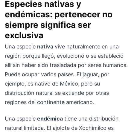
Especies nativas y
endémicas: pertenecer no
siempre significa ser
exclusiva
Una especie
nativa
vive naturalmente en una
región porque llegó, evolucionó o se estableció
allí sin haber sido trasladada por seres humanos.
Puede ocupar varios países. El jaguar, por
ejemplo, es nativo de México, pero su
distribución natural se extiende por otras
regiones del continente americano.
Una especie
endémica
tiene una distribución
natural limitada. El ajolote de Xochimilco es