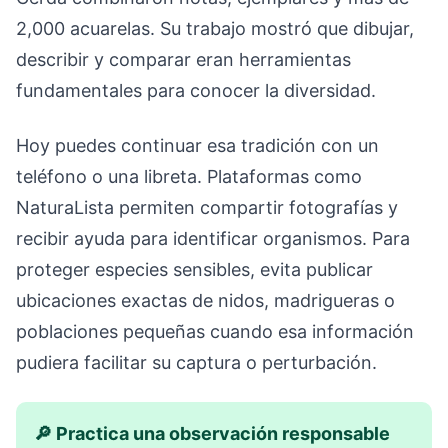
2,000 acuarelas. Su trabajo mostró que dibujar,
describir y comparar eran herramientas
fundamentales para conocer la diversidad.
Hoy puedes continuar esa tradición con un
teléfono o una libreta. Plataformas como
NaturaLista permiten compartir fotografías y
recibir ayuda para identificar organismos. Para
proteger especies sensibles, evita publicar
ubicaciones exactas de nidos, madrigueras o
poblaciones pequeñas cuando esa información
pudiera facilitar su captura o perturbación.
🔎 Practica una observación responsable