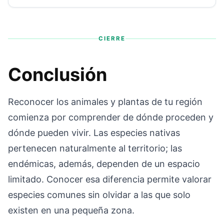
CIERRE
Conclusión
Reconocer los animales y plantas de tu región
comienza por comprender de dónde proceden y
dónde pueden vivir. Las especies nativas
pertenecen naturalmente al territorio; las
endémicas, además, dependen de un espacio
limitado. Conocer esa diferencia permite valorar
especies comunes sin olvidar a las que solo
existen en una pequeña zona.