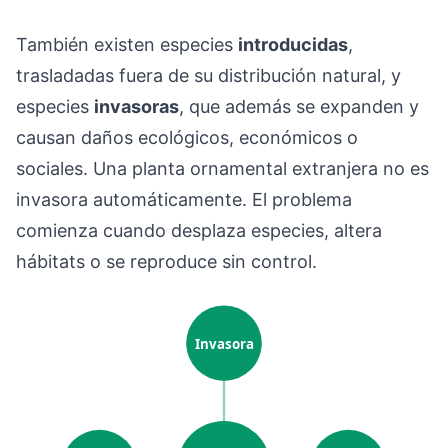
También existen especies
introducidas
,
trasladadas fuera de su distribución natural, y
especies
invasoras
, que además se expanden y
causan daños ecológicos, económicos o
sociales. Una planta ornamental extranjera no es
invasora automáticamente. El problema
comienza cuando desplaza especies, altera
hábitats o se reproduce sin control.
Invasora