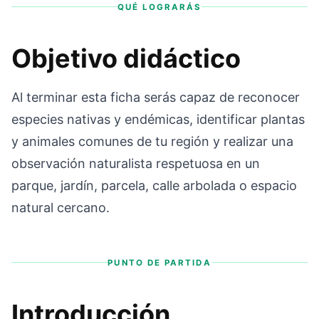
QUÉ LOGRARÁS
Objetivo didáctico
Al terminar esta ficha serás capaz de reconocer
especies nativas y endémicas, identificar plantas
y animales comunes de tu región y realizar una
observación naturalista respetuosa en un
parque, jardín, parcela, calle arbolada o espacio
natural cercano.
PUNTO DE PARTIDA
Introducción