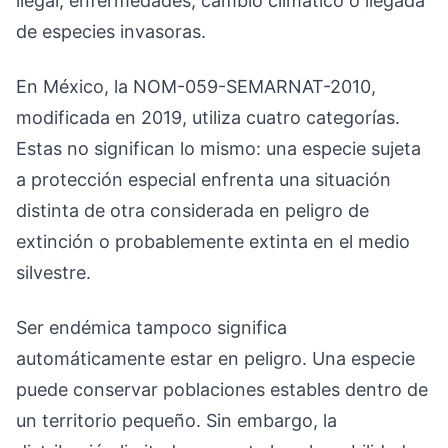
ilegal, enfermedades, cambio climático o llegada
de especies invasoras.
En México, la NOM-059-SEMARNAT-2010,
modificada en 2019, utiliza cuatro categorías.
Estas no significan lo mismo: una especie sujeta
a protección especial enfrenta una situación
distinta de otra considerada en peligro de
extinción o probablemente extinta en el medio
silvestre.
Ser endémica tampoco significa
automáticamente estar en peligro. Una especie
puede conservar poblaciones estables dentro de
un territorio pequeño. Sin embargo, la