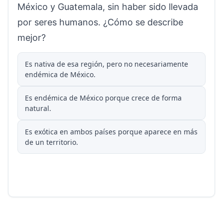
México y Guatemala, sin haber sido llevada
por seres humanos. ¿Cómo se describe
mejor?
Es nativa de esa región, pero no necesariamente
endémica de México.
Es endémica de México porque crece de forma
natural.
Es exótica en ambos países porque aparece en más
de un territorio.