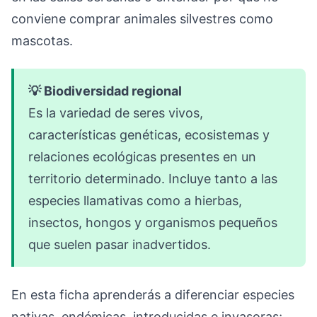
conviene comprar animales silvestres como
mascotas.
💡 Biodiversidad regional
Es la variedad de seres vivos,
características genéticas, ecosistemas y
relaciones ecológicas presentes en un
territorio determinado. Incluye tanto a las
especies llamativas como a hierbas,
insectos, hongos y organismos pequeños
que suelen pasar inadvertidos.
En esta ficha aprenderás a diferenciar especies
nativas, endémicas, introducidas e invasoras;