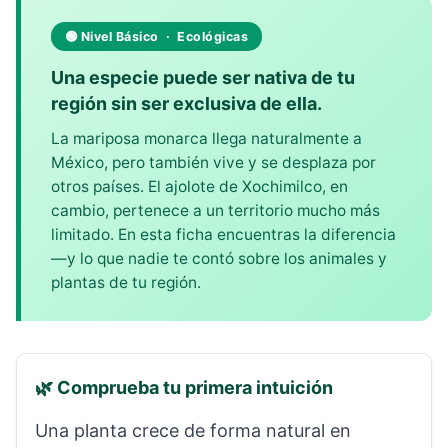
🟢 Nivel Básico · Ecológicas
Una especie puede ser nativa de tu
región sin ser exclusiva de ella.
La mariposa monarca llega naturalmente a
México, pero también vive y se desplaza por
otros países. El ajolote de Xochimilco, en
cambio, pertenece a un territorio mucho más
limitado. En esta ficha encuentras la diferencia
—y lo que nadie te contó sobre los animales y
plantas de tu región.
🌿 Comprueba tu primera intuición
Una planta crece de forma natural en