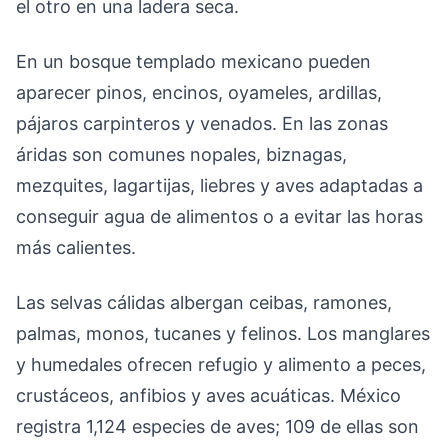
el otro en una ladera seca.
En un bosque templado mexicano pueden
aparecer pinos, encinos, oyameles, ardillas,
pájaros carpinteros y venados. En las zonas
áridas son comunes nopales, biznagas,
mezquites, lagartijas, liebres y aves adaptadas a
conseguir agua de alimentos o a evitar las horas
más calientes.
Las selvas cálidas albergan ceibas, ramones,
palmas, monos, tucanes y felinos. Los manglares
y humedales ofrecen refugio y alimento a peces,
crustáceos, anfibios y aves acuáticas. México
registra 1,124 especies de aves; 109 de ellas son