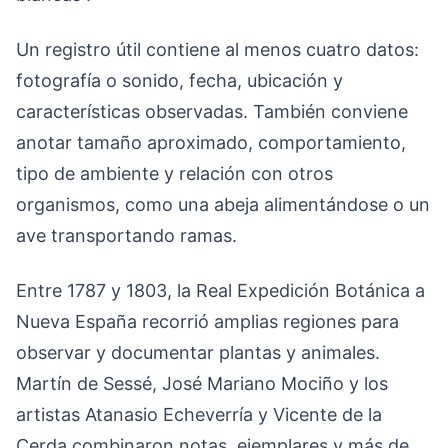
Un registro útil contiene al menos cuatro datos:
fotografía o sonido, fecha, ubicación y
características observadas. También conviene
anotar tamaño aproximado, comportamiento,
tipo de ambiente y relación con otros
organismos, como una abeja alimentándose o un
ave transportando ramas.
Entre 1787 y 1803, la Real Expedición Botánica a
Nueva España recorrió amplias regiones para
observar y documentar plantas y animales.
Martín de Sessé, José Mariano Mociño y los
artistas Atanasio Echeverría y Vicente de la
Cerda combinaron notas, ejemplares y más de