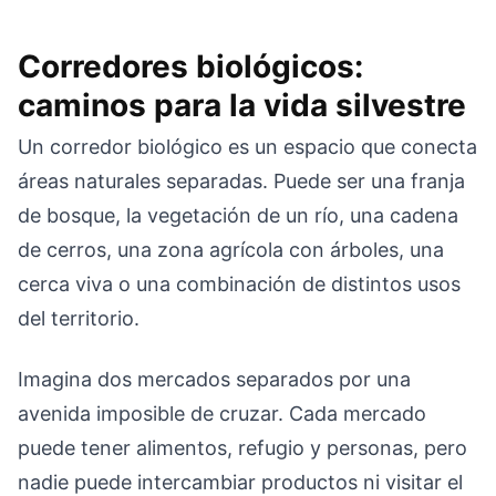
Corredores biológicos:
caminos para la vida silvestre
Un corredor biológico es un espacio que conecta
áreas naturales separadas. Puede ser una franja
de bosque, la vegetación de un río, una cadena
de cerros, una zona agrícola con árboles, una
cerca viva o una combinación de distintos usos
del territorio.
Imagina dos mercados separados por una
avenida imposible de cruzar. Cada mercado
puede tener alimentos, refugio y personas, pero
nadie puede intercambiar productos ni visitar el