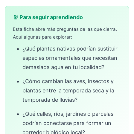
🔭 Para seguir aprendiendo
Esta ficha abre más preguntas de las que cierra.
Aquí algunas para explorar:
¿Qué plantas nativas podrían sustituir
especies ornamentales que necesitan
demasiada agua en tu localidad?
¿Cómo cambian las aves, insectos y
plantas entre la temporada seca y la
temporada de lluvias?
¿Qué calles, ríos, jardines o parcelas
podrían conectarse para formar un
corredor biológico local?