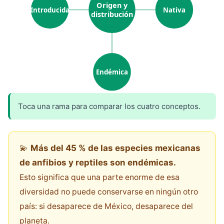
Origen y
Introducida
Nativa
distribución
Endémica
Toca una rama para comparar los cuatro conceptos.
💫
Más del 45 % de las especies mexicanas
de anfibios y reptiles son endémicas.
Esto significa que una parte enorme de esa
diversidad no puede conservarse en ningún otro
país: si desaparece de México, desaparece del
planeta.