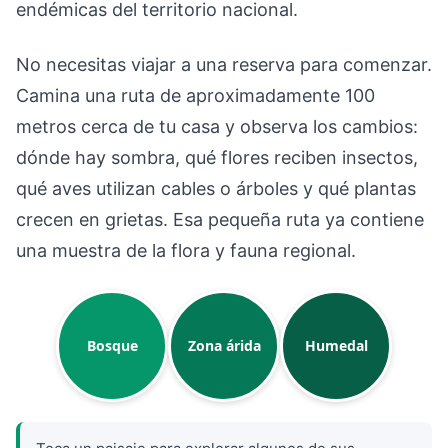
endémicas del territorio nacional.
No necesitas viajar a una reserva para comenzar.
Camina una ruta de aproximadamente 100
metros cerca de tu casa y observa los cambios:
dónde hay sombra, qué flores reciben insectos,
qué aves utilizan cables o árboles y qué plantas
crecen en grietas. Esa pequeña ruta ya contiene
una muestra de la flora y fauna regional.
Bosque
Zona árida
Humedal