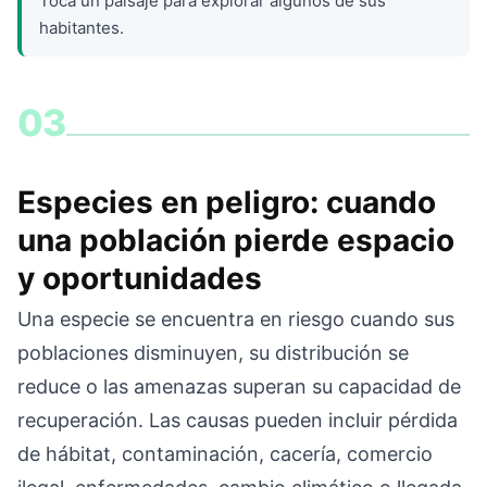
Toca un paisaje para explorar algunos de sus
habitantes.
03
Especies en peligro: cuando
una población pierde espacio
y oportunidades
Una especie se encuentra en riesgo cuando sus
poblaciones disminuyen, su distribución se
reduce o las amenazas superan su capacidad de
recuperación. Las causas pueden incluir pérdida
de hábitat, contaminación, cacería, comercio