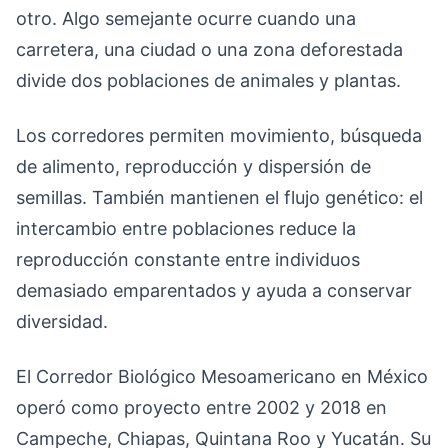
otro. Algo semejante ocurre cuando una
carretera, una ciudad o una zona deforestada
divide dos poblaciones de animales y plantas.
Los corredores permiten movimiento, búsqueda
de alimento, reproducción y dispersión de
semillas. También mantienen el flujo genético: el
intercambio entre poblaciones reduce la
reproducción constante entre individuos
demasiado emparentados y ayuda a conservar
diversidad.
El Corredor Biológico Mesoamericano en México
operó como proyecto entre 2002 y 2018 en
Campeche, Chiapas, Quintana Roo y Yucatán. Su