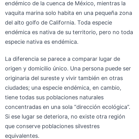
endémico de la cuenca de México, mientras la
vaquita marina solo habita en una pequeña zona
del alto golfo de California. Toda especie
endémica es nativa de su territorio, pero no toda
especie nativa es endémica.
La diferencia se parece a comparar lugar de
origen y domicilio único. Una persona puede ser
originaria del sureste y vivir también en otras
ciudades; una especie endémica, en cambio,
tiene todas sus poblaciones naturales
concentradas en una sola “dirección ecológica”.
Si ese lugar se deteriora, no existe otra región
que conserve poblaciones silvestres
equivalentes.