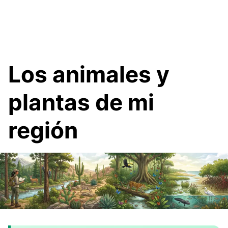
Los animales y
plantas de mi
región