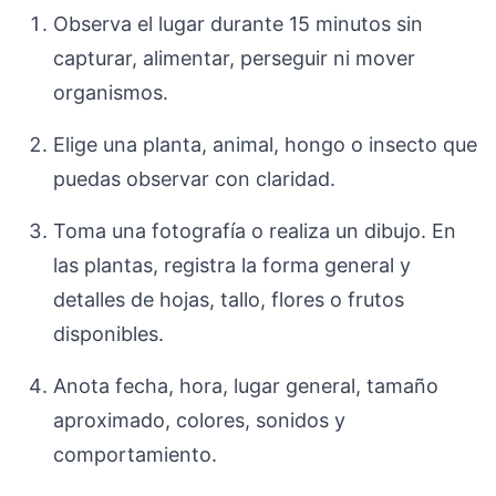
Observa el lugar durante 15 minutos sin
capturar, alimentar, perseguir ni mover
organismos.
Elige una planta, animal, hongo o insecto que
puedas observar con claridad.
Toma una fotografía o realiza un dibujo. En
las plantas, registra la forma general y
detalles de hojas, tallo, flores o frutos
disponibles.
Anota fecha, hora, lugar general, tamaño
aproximado, colores, sonidos y
comportamiento.