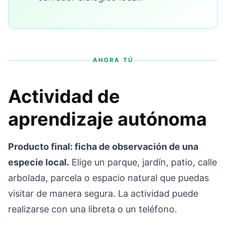
AHORA TÚ
Actividad de
aprendizaje autónoma
Producto final: ficha de observación de una
especie local.
Elige un parque, jardín, patio, calle
arbolada, parcela o espacio natural que puedas
visitar de manera segura. La actividad puede
realizarse con una libreta o un teléfono.