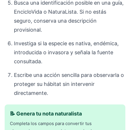
Busca una identificación posible en una guía,
EncicloVida o NaturaLista. Si no estás
seguro, conserva una descripción
provisional.
Investiga si la especie es nativa, endémica,
introducida o invasora y señala la fuente
consultada.
Escribe una acción sencilla para observarla o
proteger su hábitat sin intervenir
directamente.
📝 Genera tu nota naturalista
Completa los campos para convertir tus