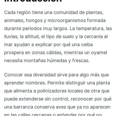
Cada región tiene una comunidad de plantas,
animales, hongos y microorganismos formada
durante periodos muy largos. La temperatura, las
lluvias, la altitud, el tipo de suelo y la cercanía al
mar ayudan a explicar por qué una ceiba
prospera en zonas cálidas, mientras un oyamel
necesita montañas húmedas y frescas.
Conocer esa diversidad sirve para algo más que
aprender nombres. Permite distinguir una planta
que alimenta a polinizadores locales de otra que
puede extenderse sin control, reconocer por qué
una barranca conserva aves que ya no aparecen
en las calles cercanas o entender por qué no