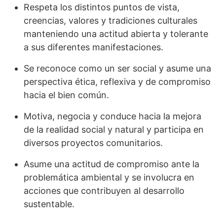
Respeta los distintos puntos de vista,
creencias, valores y tradiciones culturales
manteniendo una actitud abierta y tolerante
a sus diferentes manifestaciones.
Se reconoce como un ser social y asume una
perspectiva ética, reflexiva y de compromiso
hacia el bien común.
Motiva, negocia y conduce hacia la mejora
de la realidad social y natural y participa en
diversos proyectos comunitarios.
Asume una actitud de compromiso ante la
problemática ambiental y se involucra en
acciones que contribuyen al desarrollo
sustentable.