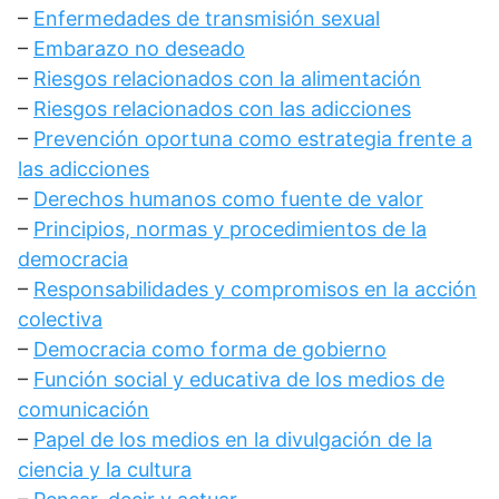
–
Enfermedades de transmisión sexual
–
Embarazo no deseado
–
Riesgos relacionados con la alimentación
–
Riesgos relacionados con las adicciones
–
Prevención oportuna como estrategia frente a
las adicciones
–
Derechos humanos como fuente de valor
–
Principios, normas y procedimientos de la
democracia
–
Responsabilidades y compromisos en la acción
colectiva
–
Democracia como forma de gobierno
–
Función social y educativa de los medios de
comunicación
–
Papel de los medios en la divulgación de la
ciencia y la cultura