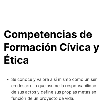
Competencias de
Formación Cívica y
Ética
Se conoce y valora a sí mismo como un ser
en desarrollo que asume la responsabilidad
de sus actos y define sus propias metas en
función de un proyecto de vida.