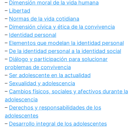
–
Dimensión moral de la vida humana
–
Libertad
–
Normas de la vida cotidiana
–
Dimensión cívica y ética de la convivencia
–
Identidad personal
–
Elementos que modelan la identidad personal
–
De la identidad personal a la identidad social
–
Diálogo y participación para solucionar
problemas de convivencia
–
Ser adolescente en la actualidad
–
Sexualidad y adolescencia
–
Cambios físicos, sociales y afectivos durante la
adolescencia
–
Derechos y responsabilidades de los
adolescentes
–
Desarrollo integral de los adolescentes