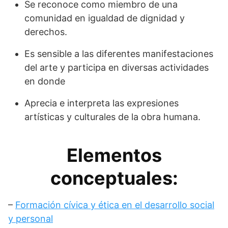
Se reconoce como miembro de una
comunidad en igualdad de dignidad y
derechos.
Es sensible a las diferentes manifestaciones
del arte y participa en diversas actividades
en donde
Aprecia e interpreta las expresiones
artísticas y culturales de la obra humana.
Elementos
conceptuales:
–
Formación cívica y ética en el desarrollo social
y personal