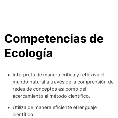
Competencias de
Ecología
Interpreta de manera crítica y reflexiva el
mundo natural a través de la comprensión de
redes de conceptos así como del
acercamiento al método científico.
Utiliza de manera eficiente el lenguaje
científico.