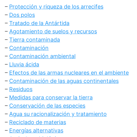
–
Protección y riqueza de los arrecifes
–
Dos polos
–
Tratado de la Antártida
–
Agotamiento de suelos y recursos
–
Tierra contaminada
–
Contaminación
–
Contaminación ambiental
–
Lluvia ácida
–
Efectos de las armas nucleares en el ambiente
–
Contaminación de las aguas continentales
–
Residuos
–
Medidas para conservar la tierra
–
Conservación de las especies
–
Agua su racionalización y tratamiento
–
Reciclado de materias
–
Energías alternativas