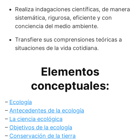
Realiza indagaciones científicas, de manera
sistemática, rigurosa, eficiente y con
conciencia del medio ambiente.
Transfiere sus comprensiones teóricas a
situaciones de la vida cotidiana.
Elementos
conceptuales:
–
Ecología
–
Antecedentes de la ecología
–
La ciencia ecológica
–
Objetivos de la ecología
–
Conservación de la tierra