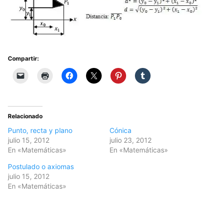
Compartir:
Relacionado
Punto, recta y plano
Cónica
julio 15, 2012
julio 23, 2012
En «Matemáticas»
En «Matemáticas»
Postulado o axiomas
julio 15, 2012
En «Matemáticas»