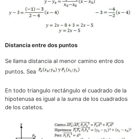
Distancia entre dos puntos
Se llama distancia al menor camino entre dos
puntos. Sea
En todo triangulo rectángulo el cuadrado de la
hipotenusa es igual a la suma de los cuadrados
de los catetos.