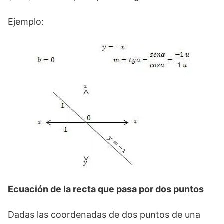
Ejemplo:
Ecuación de la recta que pasa por dos puntos
Dadas las coordenadas de dos puntos de una