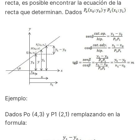
recta, es posible encontrar la ecuación de la
recta que determinan. Dados
Ejemplo:
Dados Po (4,3) y P1 (2,1) remplazando en la
formula: