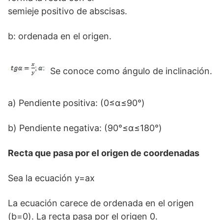
semieje positivo de abscisas.
b: ordenada en el origen.
Se conoce como ángulo de inclinación.
a) Pendiente positiva: (0≤α≤90°)
b) Pendiente negativa: (90°≤α≤180°)
Recta que pasa por el origen de coordenadas
Sea la ecuación y=ax
La ecuación carece de ordenada en el origen
(b=0). La recta pasa por el origen 0.