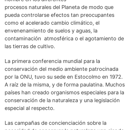
procesos naturales del Planeta de modo que
pueda controlarse efectos tan preocupantes
como el acelerado cambio climático, el
envenenamiento de suelos y aguas, la
contaminación atmosférica o el agotamiento de
las tierras de cultivo.
La primera conferencia mundial para la
conservación del medio ambiente patrocinada
por la ONU, tuvo su sede en Estocolmo en 1972.
A raíz de la misma, y de forma paulatina. Muchos
países han creado organismos especiales para la
conservación de la naturaleza y una legislación
especial al respecto.
Las campañas de concienciación sobre la