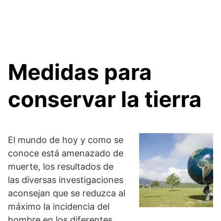
Medidas para
conservar la tierra
El mundo de hoy y como se
conoce está amenazado de
muerte, los resultados de
las diversas investigaciones
aconsejan que se reduzca al
máximo la incidencia del
hombre en los diferentes