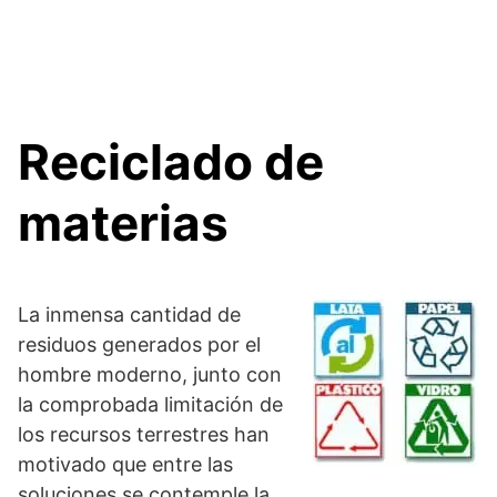
Reciclado de
materias
La inmensa cantidad de
residuos generados por el
hombre moderno, junto con
la comprobada limitación de
los recursos terrestres han
motivado que entre las
soluciones se contemple la