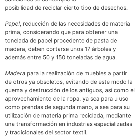
posibilidad de reciclar cierto tipo de desechos.
Papel
, reducción de las necesidades de materia
prima, considerando que para obtener una
tonelada de papel procedente de pasta de
madera, deben cortarse unos 17 árboles y
además entre 50 y 150 toneladas de agua.
Madera
para la realización de muebles a partir
de otros ya obsoletos, evitando de este modo la
quema y destrucción de los antiguos, así como el
aprovechamiento de la ropa, ya sea para u uso
como prendas de segunda mano, a sea para su
utilización de materia prima reciclada, mediante
una transformación en industrias especializadas
y tradicionales del sector textil.