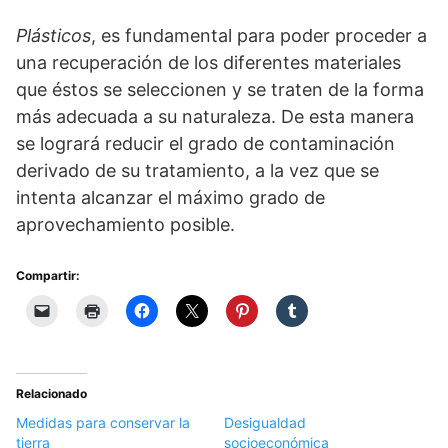
Plásticos
, es fundamental para poder proceder a
una recuperación de los diferentes materiales
que éstos se seleccionen y se traten de la forma
más adecuada a su naturaleza. De esta manera
se logrará reducir el grado de contaminación
derivado de su tratamiento, a la vez que se
intenta alcanzar el máximo grado de
aprovechamiento posible.
Compartir:
Relacionado
Medidas para conservar la
Desigualdad
tierra
socioeconómica