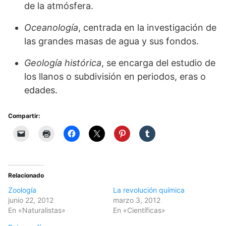
de la atmósfera.
Oceanología
, centrada en la investigación de
las grandes masas de agua y sus fondos.
Geología histórica
, se encarga del estudio de
los llanos o subdivisión en periodos, eras o
edades.
Compartir:
Relacionado
Zoología
La revolución química
junio 22, 2012
marzo 3, 2012
En «Naturalistas»
En «Científicas»