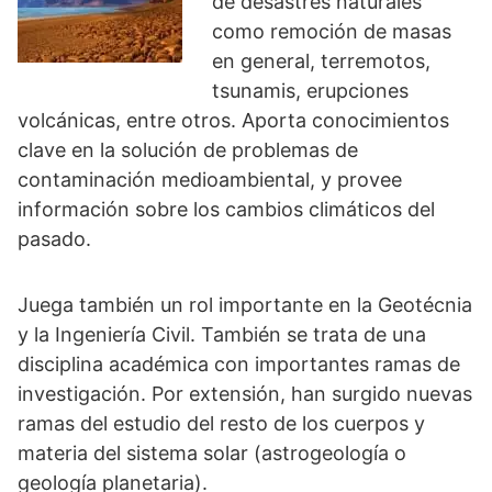
de desastres naturales
como remoción de masas
en general, terremotos,
tsunamis, erupciones
volcánicas, entre otros. Aporta conocimientos
clave en la solución de problemas de
contaminación medioambiental, y provee
información sobre los cambios climáticos del
pasado.
Juega también un rol importante en la Geotécnia
y la Ingeniería Civil. También se trata de una
disciplina académica con importantes ramas de
investigación. Por extensión, han surgido nuevas
ramas del estudio del resto de los cuerpos y
materia del sistema solar (astrogeología o
geología planetaria).