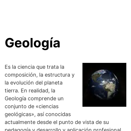
Geología
Es la ciencia que trata la
composición, la estructura y
la evolución del planeta
tierra. En realidad, la
Geología comprende un
conjunto de «ciencias
geológicas», así conocidas
actualmente desde el punto de vista de su
pedagogía y desarrollo y aplicación profesional.