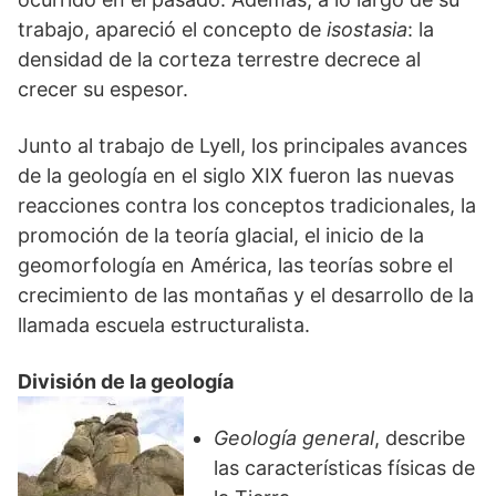
trabajo, apareció el concepto de
isostasia
: la
densidad de la corteza terrestre decrece al
crecer su espesor.
Junto al trabajo de Lyell, los principales avances
de la geología en el siglo XIX fueron las nuevas
reacciones contra los conceptos tradicionales, la
promoción de la teoría glacial, el inicio de la
geomorfología en América, las teorías sobre el
crecimiento de las montañas y el desarrollo de la
llamada escuela estructuralista.
División de la geología
Geología general
, describe
las características físicas de