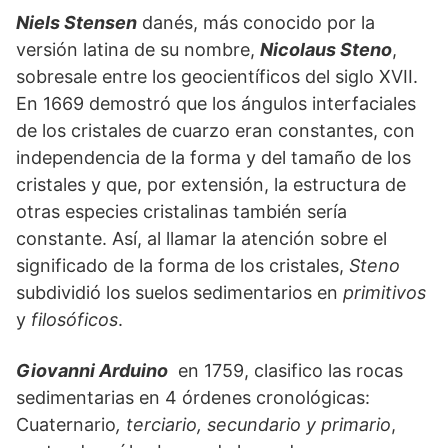
Niels Stensen
danés, más conocido por la
versión latina de su nombre,
Nicolaus Steno
,
sobresale entre los geocientíficos del siglo XVII.
En 1669 demostró que los ángulos interfaciales
de los cristales de cuarzo eran constantes, con
independencia de la forma y del tamaño de los
cristales y que, por extensión, la estructura de
otras especies cristalinas también sería
constante. Así, al llamar la atención sobre el
significado de la forma de los cristales,
Steno
subdividió los suelos sedimentarios en
primitivos
y
filosóficos
.
Giovanni Arduino
en 1759, clasifico las rocas
sedimentarias en 4 órdenes cronológicas:
Cuaternario
, terciario, secundario y primario
,