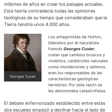
millones de años en crear los paisajes actuales.
Esta teoría contradecía todas las opiniones
teológicas de su tiempo que consideraban que la
Tierra tendría unos 4.000 años.
Los antagonistas de Hutton,
liderados por el naturalista
francés
Georges Cuvier
,
creían que cambios bruscos y
violentos, catástrofes naturales
como inundaciones y seísmos,
eran los responsables de las
Georges Cuvier
características geológicas
terrestres. Por esta razón se
les denominaba catastrofistas.
El debate enfervorizado establecido entre estas
dos escuelas empezó a declinar hacia el lado de