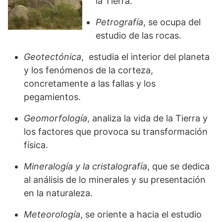
la Tierra.
Petrografía
, se ocupa del
estudio de las rocas.
Geotectónica
, estudia el interior del planeta
y los fenómenos de la corteza,
concretamente a las fallas y los
pegamientos.
Geomorfología
, analiza la vida de la Tierra y
los factores que provoca su transformación
física.
Mineralogía y la cristalografía
, que se dedica
al análisis de lo minerales y su presentación
en la naturaleza.
Meteorología
, se oriente a hacia el estudio