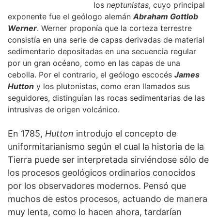
los
neptunistas
, cuyo principal
exponente fue el geólogo alemán
Abraham Gottlob
Werner
. Werner proponía que la corteza terrestre
consistía en una serie de capas derivadas de material
sedimentario depositadas en una secuencia regular
por un gran océano, como en las capas de una
cebolla. Por el contrario, el geólogo escocés
James
Hutton
y los plutonistas, como eran llamados sus
seguidores, distinguían las rocas sedimentarias de las
intrusivas de origen volcánico.
En 1785,
Hutton
introdujo el concepto de
uniformitarianismo según el cual la historia de la
Tierra puede ser interpretada sirviéndose sólo de
los procesos geológicos ordinarios conocidos
por los observadores modernos. Pensó que
muchos de estos procesos, actuando de manera
muy lenta, como lo hacen ahora, tardarían