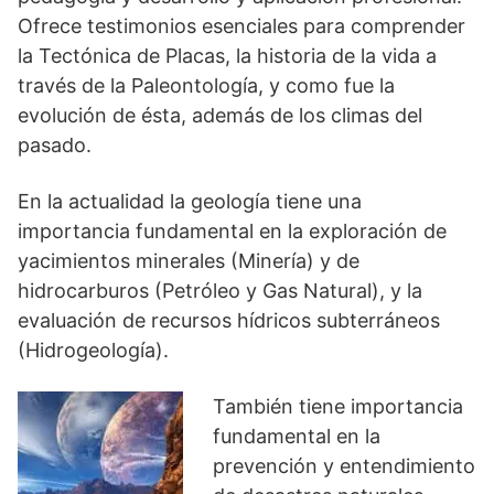
Ofrece testimonios esenciales para comprender
la Tectónica de Placas, la historia de la vida a
través de la Paleontología, y como fue la
evolución de ésta, además de los climas del
pasado.
En la actualidad la geología tiene una
importancia fundamental en la exploración de
yacimientos minerales (Minería) y de
hidrocarburos (Petróleo y Gas Natural), y la
evaluación de recursos hídricos subterráneos
(Hidrogeología).
También tiene importancia
fundamental en la
prevención y entendimiento