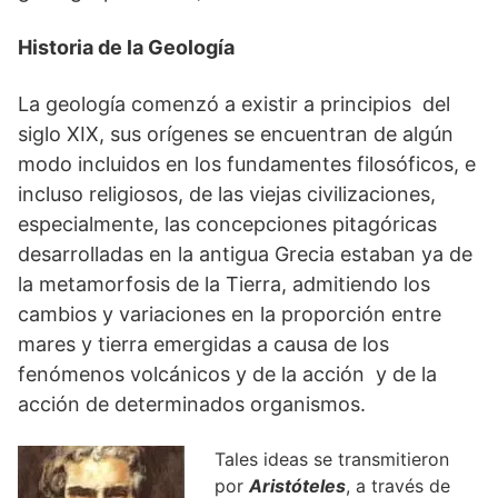
Historia de la Geología
La geología comenzó a existir a principios del
siglo XIX, sus orígenes se encuentran de algún
modo incluidos en los fundamentes filosóficos, e
incluso religiosos, de las viejas civilizaciones,
especialmente, las concepciones pitagóricas
desarrolladas en la antigua Grecia estaban ya de
la metamorfosis de la Tierra, admitiendo los
cambios y variaciones en la proporción entre
mares y tierra emergidas a causa de los
fenómenos volcánicos y de la acción y de la
acción de determinados organismos.
Tales ideas se transmitieron
por
Aristóteles
, a través de