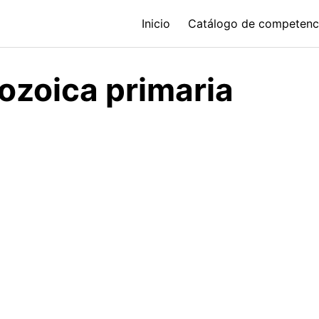
Inicio
Catálogo de competenc
ozoica primaria