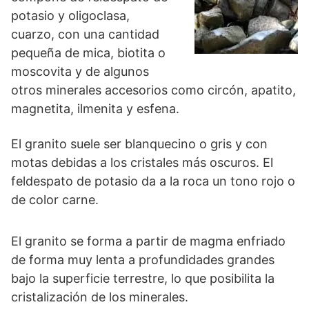
potasio y oligoclasa,
cuarzo, con una cantidad
pequeña de mica, biotita o
moscovita y de algunos
otros minerales accesorios como circón, apatito,
magnetita, ilmenita y esfena.
El granito suele ser blanquecino o gris y con
motas debidas a los cristales más oscuros. El
feldespato de potasio da a la roca un tono rojo o
de color carne.
El granito se forma a partir de magma enfriado
de forma muy lenta a profundidades grandes
bajo la superficie terrestre, lo que posibilita la
cristalización de los minerales.