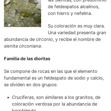
de feldespatos alcalinos,
con hierro y nefelina.
Su coloración es muy clara.
Una variedad presenta gran
abundancia de circonio, y recibe el nombre de
sienita circoniana
.
Familia de las dioritas
Se compone de rocas en las que el elemento
fundamental es un feldespato de sodio y calcio,
se dividen en dos grupos:
Crucíferas
, son similares a los granitos, de
coloración verdosa por la abundancia de
hornblenda.