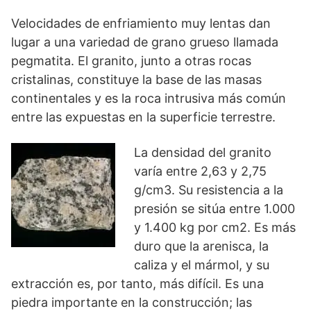
Velocidades de enfriamiento muy lentas dan
lugar a una variedad de grano grueso llamada
pegmatita. El granito, junto a otras rocas
cristalinas, constituye la base de las masas
continentales y es la roca intrusiva más común
entre las expuestas en la superficie terrestre.
La densidad del granito
varía entre 2,63 y 2,75
g/cm3. Su resistencia a la
presión se sitúa entre 1.000
y 1.400 kg por cm2. Es más
duro que la arenisca, la
caliza y el mármol, y su
extracción es, por tanto, más difícil. Es una
piedra importante en la construcción; las