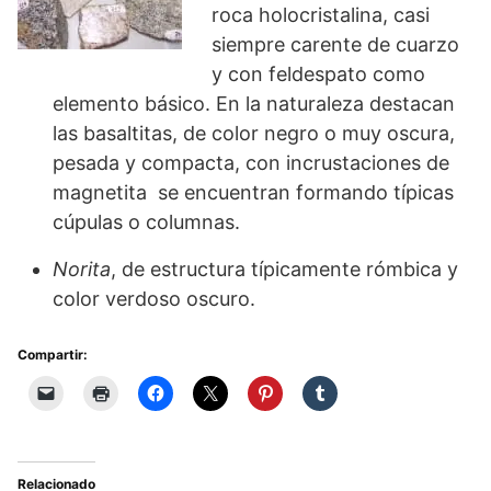
roca holocristalina, casi
siempre carente de cuarzo
y con feldespato como
elemento básico. En la naturaleza destacan
las basaltitas, de color negro o muy oscura,
pesada y compacta, con incrustaciones de
magnetita se encuentran formando típicas
cúpulas o columnas.
Norita
, de estructura típicamente rómbica y
color verdoso oscuro.
Compartir:
Relacionado