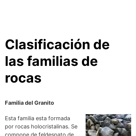
Clasificación de
las familias de
rocas
Familia del Granito
Esta familia esta formada
por rocas holocristalinas. Se
compone de feldespato de