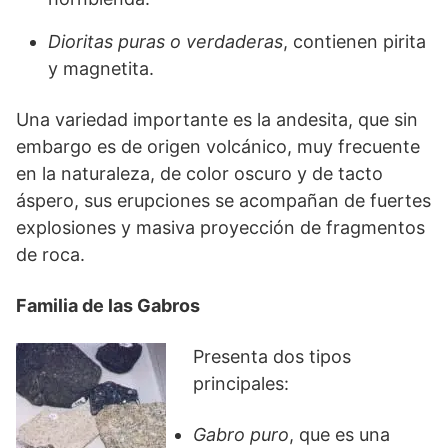
Dioritas puras o verdaderas
, contienen pirita
y magnetita.
Una variedad importante es la andesita, que sin
embargo es de origen volcánico, muy frecuente
en la naturaleza, de color oscuro y de tacto
áspero, sus erupciones se acompañan de fuertes
explosiones y masiva proyección de fragmentos
de roca.
Familia de las Gabros
Presenta dos tipos
principales:
Gabro puro
, que es una