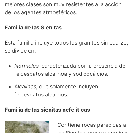
mejores clases son muy resistentes a la acción
de los agentes atmosféricos.
Familia de las Sienitas
Esta familia incluye todos los granitos sin cuarzo,
se divide en:
Normales,
caracterizada por la presencia de
feldespatos alcalinoa y sodicocálcios.
Alcalinas,
que solamente incluyen
feldespatos alcalinos.
Familia de las sienitas nefelíticas
Contiene rocas parecidas a
las Sienitas, con predominio