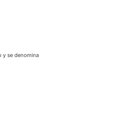
to y se denomina