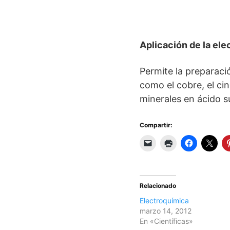
Aplicación de la elec
Permite la preparaci
como el cobre, el cin
minerales en ácido su
Compartir:
Relacionado
Electroquímica
marzo 14, 2012
En «Científicas»