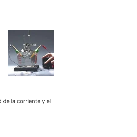
d de la corriente y el