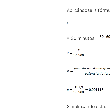
Aplicándose la fórmu
=
= 30 minutos =
Simplificando esta: