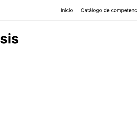
Inicio
Catálogo de competenc
isis