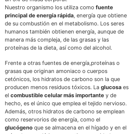
Nuestro organismo los utiliza como
fuente
principal de energía rápida
, energía que obtiene
de su combustión en el metabolismo. Los seres
humanos también obtienen energía, aunque de
manera más compleja, de las grasas y las
proteínas de la dieta, así como del alcohol.
Frente a otras fuentes de energía,proteínas o
grasas que originan amoniaco o cuerpos
cetónicos, los hidratos de carbono son la que
producen menos residuos tóxicos. La
glucosa
es
el
combustible celular más importante
y de
hecho, es el único que emplea el tejido nervioso.
Además, otros hidratos de carbono se emplean
como reservorios de energía, como el
glucógeno
que se almacena en el hígado y en el