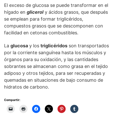
El exceso de glucosa se puede transformar en el
hígado en
glicerol
y ácidos grasos, que después
se emplean para formar triglicéridos,
compuestos grasos que se descomponen con
facilidad en cetonas combustibles.
La
glucosa
y los
triglicéridos
son transportados
por la corriente sanguínea hasta los músculos y
órganos para su oxidación, y las cantidades
sobrantes se almacenan como grasa en el tejido
adiposo y otros tejidos, para ser recuperadas y
quemadas en situaciones de bajo consumo de
hidratos de carbono.
Compartir: