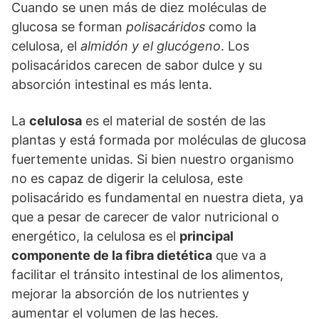
Cuando se unen más de diez moléculas de
glucosa se forman
polisacáridos
como la
celulosa, el
almidón y el glucógeno
. Los
polisacáridos carecen de sabor dulce y su
absorción intestinal es más lenta.
La
celulosa
es el material de sostén de las
plantas y está formada por moléculas de glucosa
fuertemente unidas. Si bien nuestro organismo
no es capaz de digerir la celulosa, este
polisacárido es fundamental en nuestra dieta, ya
que a pesar de carecer de valor nutricional o
energético, la celulosa es el
principal
componente de la fibra dietética
que va a
facilitar el tránsito intestinal de los alimentos,
mejorar la absorción de los nutrientes y
aumentar el volumen de las heces.