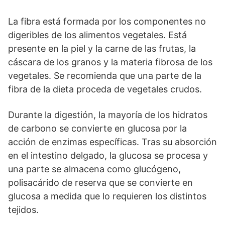
La fibra está formada por los componentes no
digeribles de los alimentos vegetales. Está
presente en la piel y la carne de las frutas, la
cáscara de los granos y la materia fibrosa de los
vegetales. Se recomienda que una parte de la
fibra de la dieta proceda de vegetales crudos.
Durante la digestión, la mayoría de los hidratos
de carbono se convierte en glucosa por la
acción de enzimas específicas. Tras su absorción
en el intestino delgado, la glucosa se procesa y
una parte se almacena como glucógeno,
polisacárido de reserva que se convierte en
glucosa a medida que lo requieren los distintos
tejidos.