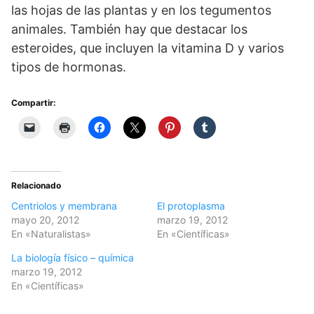
las hojas de las plantas y en los tegumentos
animales. También hay que destacar los
esteroides, que incluyen la vitamina D y varios
tipos de hormonas.
Compartir:
Relacionado
Centriolos y membrana
El protoplasma
mayo 20, 2012
marzo 19, 2012
En «Naturalistas»
En «Científicas»
La biología físico – química
marzo 19, 2012
En «Científicas»