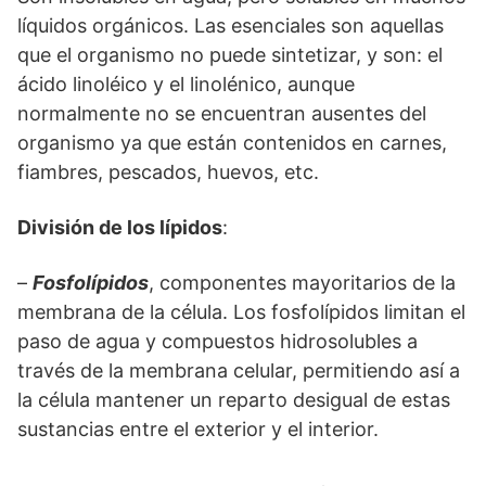
líquidos orgánicos. Las esenciales son aquellas
que el organismo no puede sintetizar, y son: el
ácido linoléico y el linolénico, aunque
normalmente no se encuentran ausentes del
organismo ya que están contenidos en carnes,
fiambres, pescados, huevos, etc.
División de los lípidos
:
–
Fosfolípidos
, componentes mayoritarios de la
membrana de la célula. Los fosfolípidos limitan el
paso de agua y compuestos hidrosolubles a
través de la membrana celular, permitiendo así a
la célula mantener un reparto desigual de estas
sustancias entre el exterior y el interior.