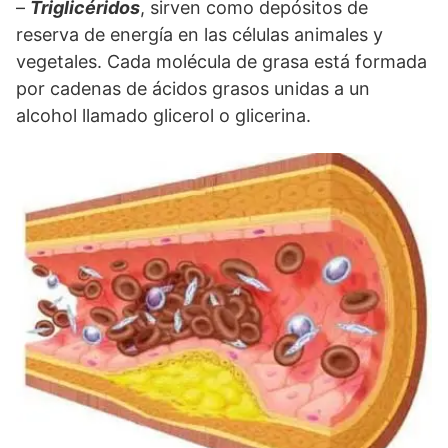
–
Triglicéridos
, sirven como depósitos de
reserva de energía en las células animales y
vegetales. Cada molécula de grasa está formada
por cadenas de ácidos grasos unidas a un
alcohol llamado glicerol o glicerina.