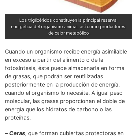
Los triglicéridos constituyen la principal reserva 
energética del organismo animal, así como productores 
de calor metabólico
Cuando un organismo recibe energía asimilable
en exceso a partir del alimento o de la
fotosíntesis, éste puede almacenarla en forma
de grasas, que podrán ser reutilizadas
posteriormente en la producción de energía,
cuando el organismo lo necesite. A igual peso
molecular, las grasas proporcionan el doble de
energía que los hidratos de carbono o las
proteínas.
–
Ceras
, que forman cubiertas protectoras en