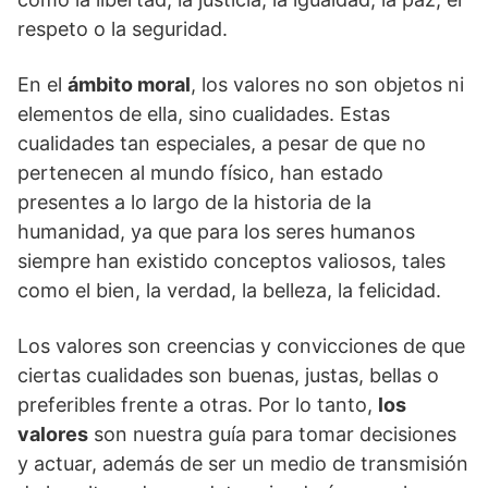
respeto o la seguridad.
En el
ámbito moral
, los valores no son objetos ni
elementos de ella, sino cualidades. Estas
cualidades tan especiales, a pesar de que no
pertenecen al mundo físico, han estado
presentes a lo largo de la historia de la
humanidad, ya que para los seres humanos
siempre han existido conceptos valiosos, tales
como el bien, la verdad, la belleza, la felicidad.
Los valores son creencias y convicciones de que
ciertas cualidades son buenas, justas, bellas o
preferibles frente a otras. Por lo tanto,
los
valores
son nuestra guía para tomar decisiones
y actuar, además de ser un medio de transmisión