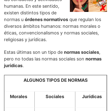
humanas. En este sentido,
existen distintos tipos de
normas u
órdenes normativos
que regulan los
diversos ámbitos humanos: normas morales o
éticas, convencionalismos y normas sociales,
religiosas y jurídicas.
Estas últimas son un tipo de
normas sociales
,
pero no todas las normas sociales son
normas
jurídicas
.
ALGUNOS TIPOS DE NORMAS
Morales
Sociales
Jurídicas