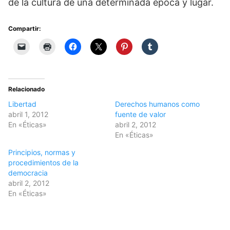
de la cultura de una determinada época y lugar.
Compartir:
Relacionado
Libertad
Derechos humanos como
abril 1, 2012
fuente de valor
En «Éticas»
abril 2, 2012
En «Éticas»
Principios, normas y
procedimientos de la
democracia
abril 2, 2012
En «Éticas»