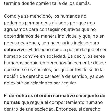
termina donde comienza la de los demás.
Como ya se mencionó, los humanos no
podemos permaneces aislados por que nos
agrupamos para conseguir objetivos que no
obtendríamos de manera individual y que, no en
pocas ocasiones, son necesarias incluso para
sobrevivir
. El derecho nace a partir de que el ser
humano convive en sociedad. Es decir, los seres
humanos adquieren derechos únicamente desde
que son seres sociales, porque antes de serlo la
noción de derecho carecería de sentido, ya que
no existirían relaciones por regular.
El
derecho es el orden normativo o conjunto de
normas
que regula el comportamiento humano
dentro de una sociedad. Entonces, el derecho