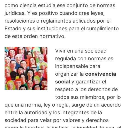
como ciencia estudia ese conjunto de normas
jurídicas. Y es positivo cuando crea leyes,
resoluciones o reglamentos aplicados por el
Estado y sus instituciones para el cumplimiento
de este orden normativo.
Vivir en una sociedad
regulada con normas es
indispensable para
organizar la
convivencia
social
y garantizar el
respeto a los derechos de
todos sus miembros, por lo
que una norma, ley o regla, surge de un acuerdo
entre la autoridad y los integrantes de la
sociedad para velar por valores y derechos
como la libertad, la justicia, la igualdad, la paz, el