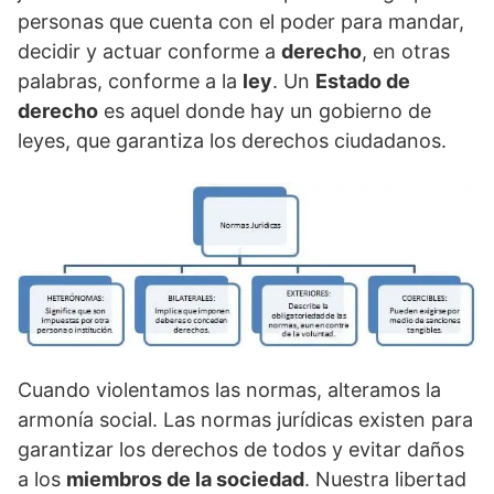
personas que cuenta con el poder para mandar,
decidir y actuar conforme a
derecho
, en otras
palabras, conforme a la
ley
. Un
Estado de
derecho
es aquel donde hay un gobierno de
leyes, que garantiza los derechos ciudadanos.
Cuando violentamos las normas, alteramos la
armonía social. Las normas jurídicas existen para
garantizar los derechos de todos y evitar daños
a los
miembros de la sociedad
. Nuestra libertad