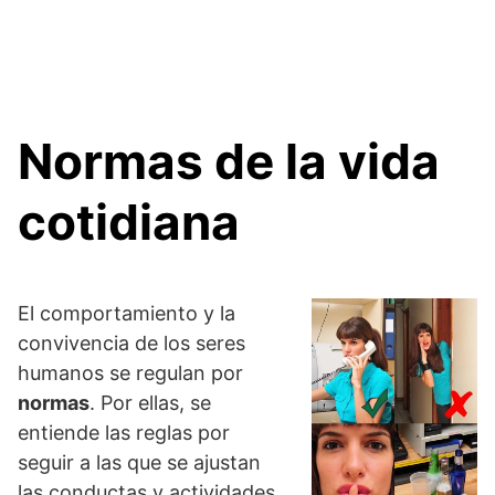
Normas de la vida
cotidiana
El comportamiento y la
convivencia de los seres
humanos se regulan por
normas
. Por ellas, se
entiende las reglas por
seguir a las que se ajustan
las conductas y actividades