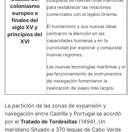
búsqueda de nuevas rutas marítimas
coloniasmo
para restablecer las relaciones
europeo a
comerciales con el lejano Oriente.
finales del
El humanismo y sus nuevas ideas
siglo XV y
centraron la atención en las
principios del
capacidades humanas y en la
XVI
curiosidad por explorar y conquistar
nuevas regiones.
Las nuevas tecnologías marítimas y el
perfeccionamiento de instrumentos
de navegación fomentaron la
realización de viajes más largos.
La partición de las zonas de expansión y
navegación entre Castilla y Portugal se acordó
por el
Tratado de Tordesillas
(1494). Un
meridiano Situado a 370 leguas de Cabo Verde