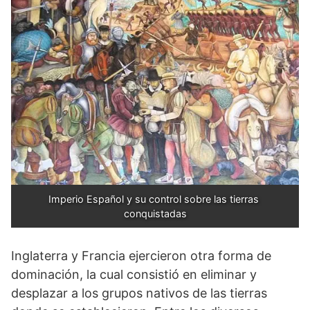
Imperio Español y su control sobre las tierras 
conquistadas
Inglaterra y Francia ejercieron otra forma de
dominación, la cual consistió en eliminar y
desplazar a los grupos nativos de las tierras