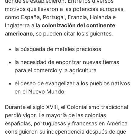
donde se establecieron. Entre los diversos
motivos que llevaron a las potencias europeas,
como España, Portugal, Francia, Holanda e
Inglaterra a la
colonización del continente
americano
, se pueden citar los siguientes.
la búsqueda de metales preciosos
la necesidad de encontrar nuevas tierras
para el comercio y la agricultura
el deseo de evangelizar a los pueblos nativos
en el Nuevo Mundo
Durante el siglo XVIII, el Colonialismo tradicional
perdió vigor. La mayoría de las colonias
españolas, portuguesas y francesas en América
consiguieron su independencia después de que