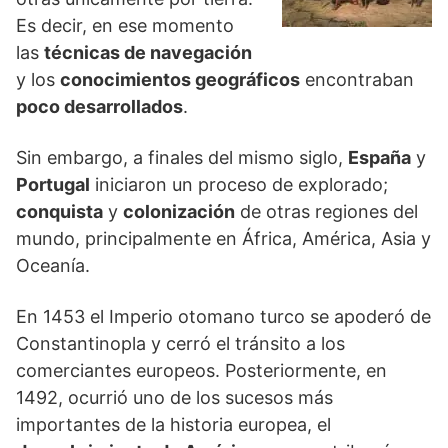
Es decir, en ese momento
las
técnicas de navegación
y los
conocimientos geográficos
encontraban
poco desarrollados
.
Sin embargo, a finales del mismo siglo,
España
y
Portugal
iniciaron un proceso de explorado;
conquista
y
colonización
de otras regiones del
mundo, principalmente en África, América, Asia y
Oceanía.
En 1453 el Imperio otomano turco se apoderó de
Constantinopla y cerró el tránsito a los
comerciantes europeos. Posteriormente, en
1492, ocurrió uno de los sucesos más
importantes de la historia europea, el