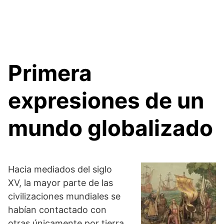
Primera
expresiones de un
mundo globalizado
Hacia mediados del siglo
XV, la mayor parte de las
civilizaciones mundiales se
habían contactado con
otras únicamente por tierra.