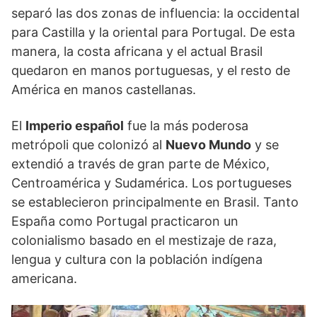
separó las dos zonas de influencia: la occidental
para Castilla y la oriental para Portugal. De esta
manera, la costa africana y el actual Brasil
quedaron en manos portuguesas, y el resto de
América en manos castellanas.
El
Imperio español
fue la más poderosa
metrópoli que colonizó al
Nuevo Mundo
y se
extendió a través de gran parte de México,
Centroamérica y Sudamérica. Los portugueses
se establecieron principalmente en Brasil. Tanto
España como Portugal practicaron un
colonialismo basado en el mestizaje de raza,
lengua y cultura con la población indígena
americana.