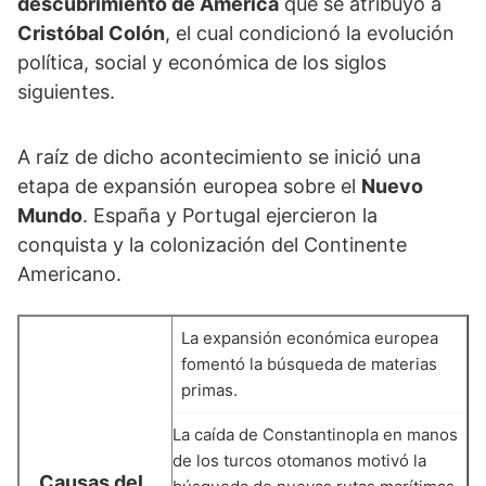
descubrimiento de América
que se atribuyó a
Cristóbal Colón
, el cual condicionó la evolución
política, social y económica de los siglos
siguientes.
A raíz de dicho acontecimiento se inició una
etapa de expansión europea sobre el
Nuevo
Mundo
. España y Portugal ejercieron la
conquista y la colonización del Continente
Americano.
La expansión económica europea
fomentó la búsqueda de materias
primas.
La caída de Constantinopla en manos
de los turcos otomanos motivó la
Causas del