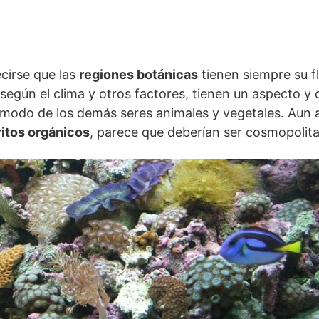
cirse que las
regiones botánicas
tienen siempre su fl
según el clima y otros factores, tienen un aspecto y
al modo de los demás seres animales y vegetales. Aun
ritos orgánicos
, parece que deberían ser cosmopolita