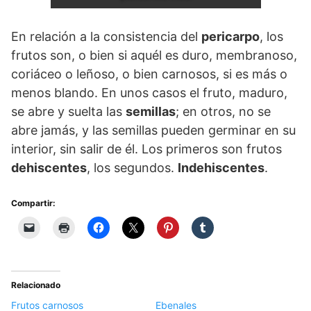
En relación a la consistencia del
pericarpo
, los
frutos son, o bien si aquél es duro, membranoso,
coriáceo o leñoso, o bien carnosos, si es más o
menos blando. En unos casos el fruto, maduro,
se abre y suelta las
semillas
; en otros, no se
abre jamás, y las semillas pueden germinar en su
interior, sin salir de él. Los primeros son frutos
dehiscentes
, los segundos.
Indehiscentes
.
Compartir:
Relacionado
Frutos carnosos
Ebenales