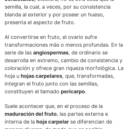
semilla, la cual, a veces, por su consistencia
blanda al exterior y por poseer un hueso,
presenta el aspecto de fruto.
Al convertirse en fruto, el ovario sufre
transformaciones más o menos profundas. En la
serie de las
angiospermas
, de ordinario se
desarrolla en extremo, cambio de consistencia y
coloración y ofrece gran riqueza morfológica. La
hoja u
hojas carpelares
, que, transformadas,
integran el fruto junto con las semillas,
constituyen el llamado
pericarpo
.
Suele acontecer que, en el proceso de la
maduración del fruto
, las partes externa e
interna de la
hoja carpelar
se diferencian de