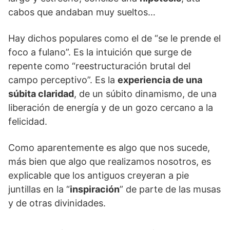
cabos que andaban muy sueltos…
Hay dichos populares como el de “se le prende el
foco a fulano”. Es la intuición que surge de
repente como “reestructuración brutal del
campo perceptivo”. Es la
experiencia de una
súbita claridad
, de un súbito dinamismo, de una
liberación de energía y de un gozo cercano a la
felicidad.
Como aparentemente es algo que nos sucede,
más bien que algo que realizamos nosotros, es
explicable que los antiguos creyeran a pie
juntillas en la “
inspiración
” de parte de las musas
y de otras divinidades.