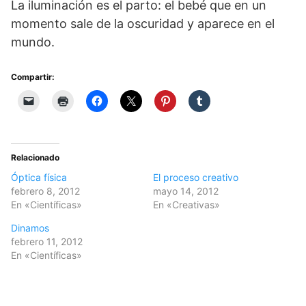
La iluminación es el parto: el bebé que en un
momento sale de la oscuridad y aparece en el
mundo.
Compartir:
Relacionado
Óptica física
El proceso creativo
febrero 8, 2012
mayo 14, 2012
En «Científicas»
En «Creativas»
Dinamos
febrero 11, 2012
En «Científicas»