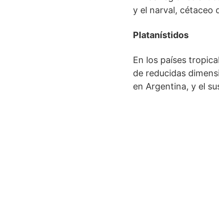
y el narval, cétaceo 
Platanístidos
En los países tropica
de reducidas dimensio
en Argentina, y el su