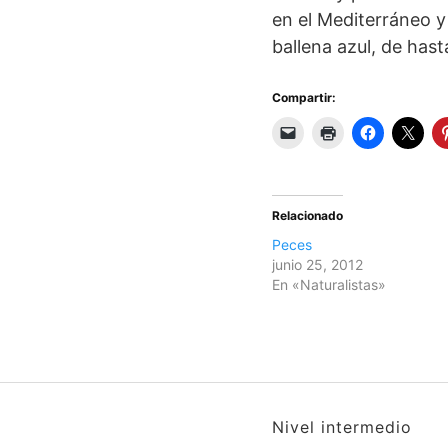
en el Mediterráneo y 
ballena azul, de has
Compartir:
Relacionado
Peces
junio 25, 2012
En «Naturalistas»
Nivel intermedio