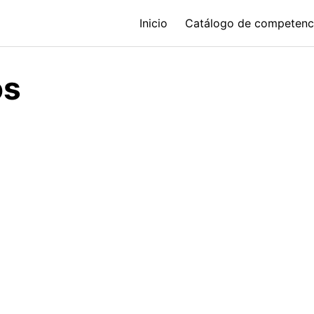
Inicio
Catálogo de competenc
os