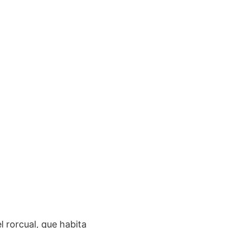
l rorcual, que habita