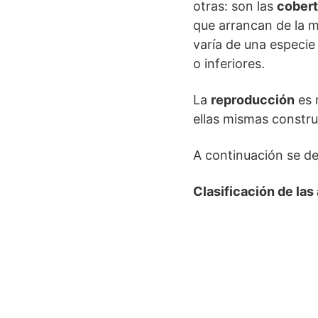
otras: son las
cobert
que arrancan de la m
varía de una especie 
o inferiores.
La
reproducción
es 
ellas mismas constru
A continuación se de
Clasificación de las