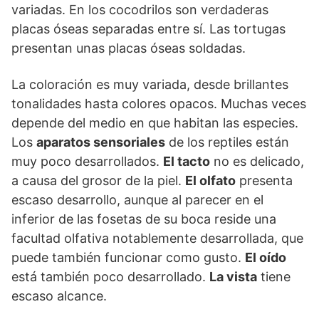
variadas. En los cocodrilos son verdaderas
placas óseas separadas entre sí. Las tortugas
presentan unas placas óseas soldadas.
La coloración es muy variada, desde brillantes
tonalidades hasta colores opacos. Muchas veces
depende del medio en que habitan las especies.
Los
aparatos sensoriales
de los reptiles están
muy poco desarrollados.
El tacto
no es delicado,
a causa del grosor de la piel.
El olfato
presenta
escaso desarrollo, aunque al parecer en el
inferior de las fosetas de su boca reside una
facultad olfativa notablemente desarrollada, que
puede también funcionar como gusto.
El oído
está también poco desarrollado.
La vista
tiene
escaso alcance.