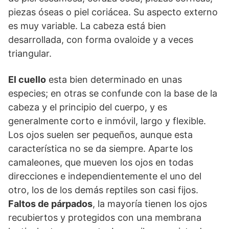
piezas óseas o piel coriácea. Su aspecto externo
es muy variable. La cabeza está bien
desarrollada, con forma ovaloide y a veces
triangular.
El cuello
esta bien determinado en unas
especies; en otras se confunde con la base de la
cabeza y el principio del cuerpo, y es
generalmente corto e inmóvil, largo y flexible.
Los ojos suelen ser pequeños, aunque esta
característica no se da siempre. Aparte los
camaleones, que mueven los ojos en todas
direcciones e independientemente el uno del
otro, los de los demás reptiles son casi fijos.
Faltos de párpados
, la mayoría tienen los ojos
recubiertos y protegidos con una membrana