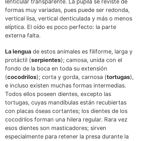
lenticular transparente. La pupila se reviste de
formas muy variadas, pues puede ser redonda,
vertical lisa, vertical denticulada y más o menos
elíptica. El oído es poco perfecto: la parte
externa falta.
La lengua
de estos animales es filiforme, larga y
protáctil (
serpientes
); camosa, unida con el
fondo de la boca en toda su extensión
(
cocodrilos
); corta y gorda, carnosa (
tortugas
),
e incluso existen muchas formas intermedias.
Todos ellos poseen dientes, excepto las
tortugas, cuyas mandíbulas están recubiertas
con placas óseas cortantes; los dientes de los
cocodrilos forman una hilera regular. Rara vez
esos dientes son masticadores; sirven
especialmente para retener la presa durante la