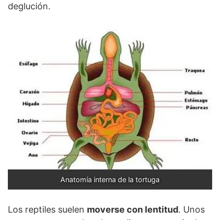
deglución.
Anatomía interna de la tortuga
Los reptiles suelen
moverse con lentitud
. Unos