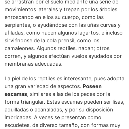
se arrastran por el suelo mediante una serie de
movimientos laterales y trepan por los árboles
enroscando en ellos su cuerpo, como las
serpientes, o ayudándose con las uñas curvas y
afiladas, como hacen algunos lagartos, e incluso
sirviéndose de la cola prensil, como los
camaleones. Algunos reptiles, nadan; otros
corren, y algunos efectúan vuelos ayudados por
membranas adecuadas.
La piel de los reptiles es interesante, pues adopta
una gran variedad de aspectos.
Poseen
escamas
, similares a las de los peces por la
forma triangular. Estas escamas pueden ser lisas,
aquilladas o acanaladas, y por su disposición
imbricadas. A veces se presentan como
escudetes, de diverso tamaño, con formas muy