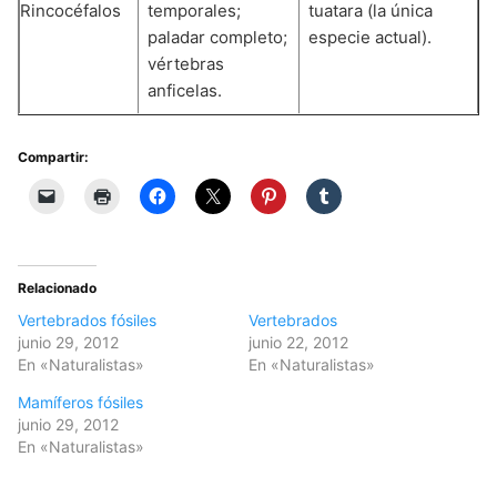
Rincocéfalos
temporales;
tuatara (la única
paladar completo;
especie actual).
vértebras
anficelas.
Compartir:
Relacionado
Vertebrados fósiles
Vertebrados
junio 29, 2012
junio 22, 2012
En «Naturalistas»
En «Naturalistas»
Mamíferos fósiles
junio 29, 2012
En «Naturalistas»