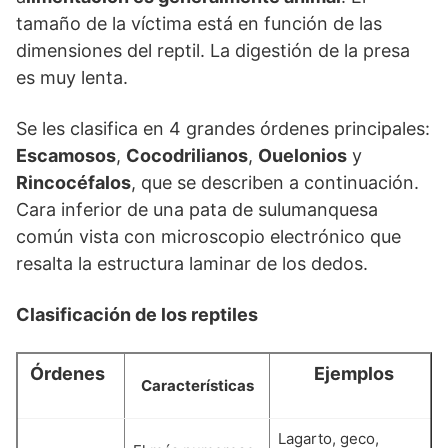
tamaño de la víctima está en función de las
dimensiones del reptil. La digestión de la presa
es muy lenta.
Se les clasifica en 4 grandes órdenes principales:
Escamosos
,
Cocodrilianos
,
Ouelonios
y
Rincocéfalos
, que se describen a continuación.
Cara inferior de una pata de sulumanquesa
común vista con microscopio electrónico que
resalta la estructura laminar de los dedos.
Clasificación de los reptiles
Órdenes
Ejemplos
Características
Lagarto, geco,