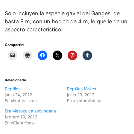
Sólo incluyen la especie gavial del Ganges, de
hasta 8 m, con un hocico de 4 m, lo que le da un
aspecto característico.
Compartir:
Relacionado
Reptiles
Reptiles fósiles
junio 24, 2012
junio 29, 2012
En «Naturalistas»
En «Naturalistas»
Era Mesozoica secundaria
febrero 19, 2012
En «Científicas»