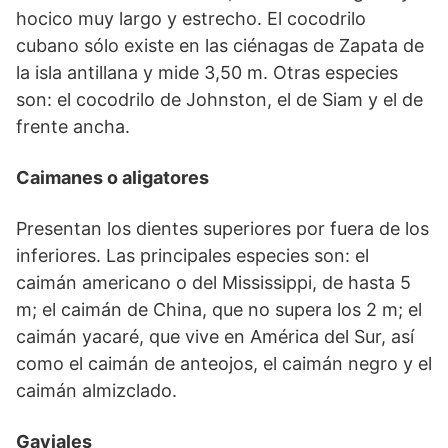
hocico muy largo y estrecho. El cocodrilo
cubano sólo existe en las ciénagas de Zapata de
la isla antillana y mide 3,50 m. Otras especies
son: el cocodrilo de Johnston, el de Siam y el de
frente ancha.
Caimanes o aligatores
Presentan los dientes superiores por fuera de los
inferiores. Las principales especies son: el
caimán americano o del Mississippi, de hasta 5
m; el caimán de China, que no supera los 2 m; el
caimán yacaré, que vive en América del Sur, así
como el caimán de anteojos, el caimán negro y el
caimán almizclado.
Gaviales