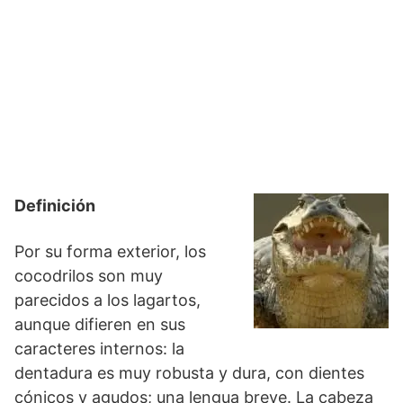
Definición
Por su forma exterior, los
cocodrilos son muy
parecidos a los lagartos,
aunque difieren en sus
caracteres internos: la
dentadura es muy robusta y dura, con dientes
cónicos y agudos; una lengua breve. La cabeza