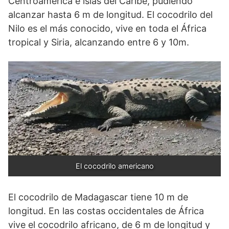
Centroamérica e islas del Caribe, pudiendo
alcanzar hasta 6 m de longitud. El cocodrilo del
Nilo es el más conocido, vive en toda el África
tropical y Siria, alcanzando entre 6 y 10m.
El cocodrilo americano
El cocodrilo de Madagascar tiene 10 m de
longitud. En las costas occidentales de África
vive el cocodrilo africano, de 6 m de longitud y