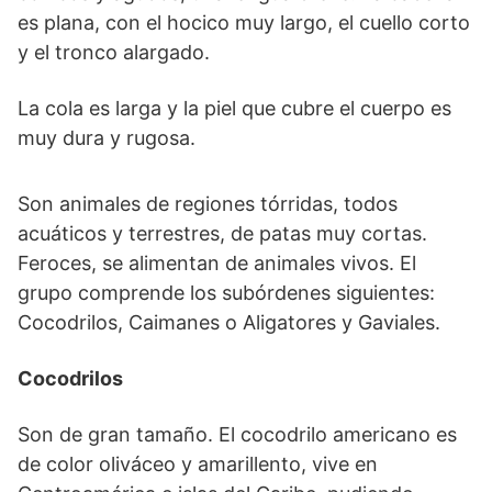
es plana, con el hocico muy largo, el cuello corto
y el tronco alargado.
La cola es larga y la piel que cubre el cuerpo es
muy dura y rugosa.
Son animales de regiones tórridas, todos
acuáticos y terrestres, de patas muy cortas.
Feroces, se alimentan de animales vivos. El
grupo comprende los subórdenes siguientes:
Cocodrilos, Caimanes o Aligatores y Gaviales.
Cocodrilos
Son de gran tamaño. El cocodrilo americano es
de color oliváceo y amarillento, vive en