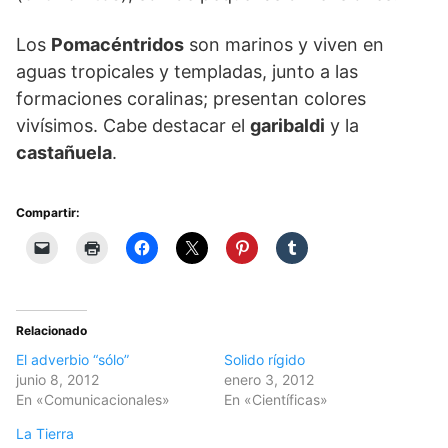
Los
Pomacéntridos
son marinos y viven en
aguas tropicales y templadas, junto a las
formaciones coralinas; presentan colores
vivísimos. Cabe destacar el
garibaldi
y la
castañuela
.
Compartir:
Relacionado
El adverbio “sólo”
Solido rígido
junio 8, 2012
enero 3, 2012
En «Comunicacionales»
En «Científicas»
La Tierra