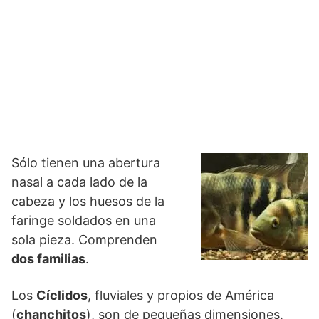
Sólo tienen una abertura
nasal a cada lado de la
cabeza y los huesos de la
faringe soldados en una
sola pieza. Comprenden
dos familias
.
Los
Cíclidos
, fluviales y propios de América
(
chanchitos
), son de pequeñas dimensiones.