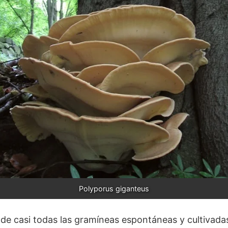
Polyporus giganteus
 de casi todas las gramíneas espontáneas y cultivada