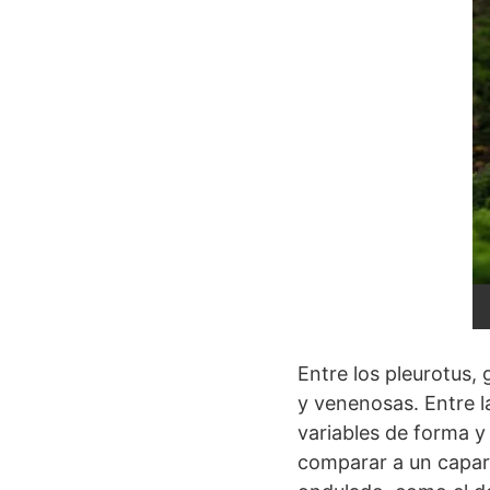
Entre los pleurotus,
y venenosas. Entre 
variables de forma y 
comparar a un capara